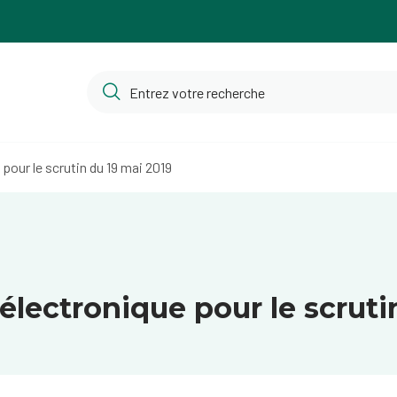
pour le scrutin du 19 mai 2019
électronique pour le scruti