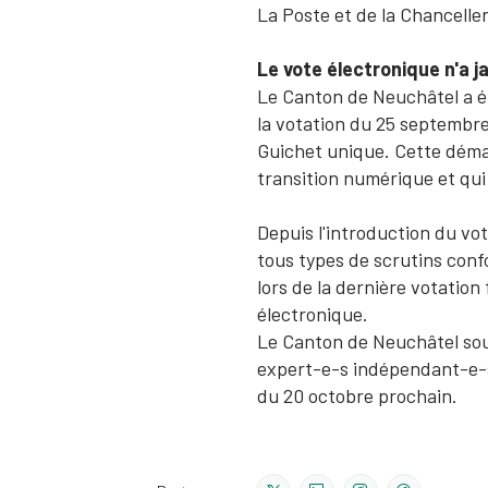
La Poste et de la Chanceller
Le vote électronique n'a 
Le Canton de Neuchâtel a été
la votation du 25 septembre 
Guichet unique. Cette démar
transition numérique et qui 
Depuis l'introduction du vo
tous types de scrutins conf
lors de la dernière votation 
électronique.
Le Canton de Neuchâtel sout
expert-e-s indépendant-e-s,
du 20 octobre prochain.