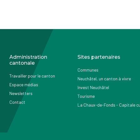
Administration
Sites partenaires
cantonale
Communes
Travailler pour le canton
Neuchâtel, un canton à vivre
Espace médias
Invest Neuchâtel
Newsletters
Tourisme
Contact
La Chaux-de-Fonds - Capitale cul