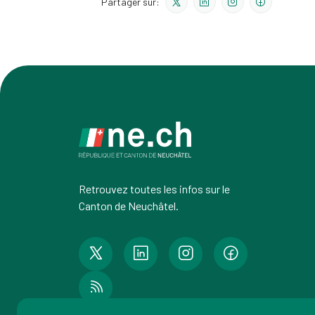
Partager sur:
Retrouvez toutes les infos sur le
Canton de Neuchâtel.