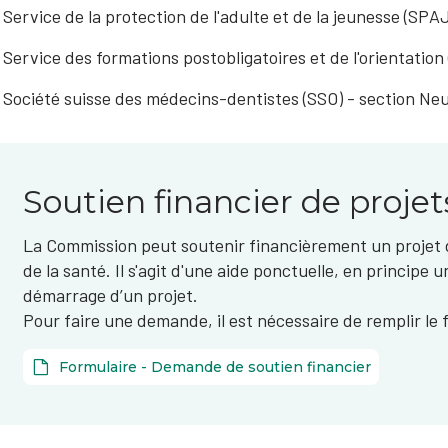
Service de la protection de l'adulte et de la jeunesse (SPA
Service des formations postobligatoires et de l'orientation
Société suisse des médecins-dentistes (SSO) - section Ne
Soutien financier de projet
La Commission peut soutenir financièrement un projet 
de la santé. Il s'agit d'une aide ponctuelle, en principe u
démarrage d’un projet.
Pour faire une demande, il est nécessaire de remplir le 
Formulaire - Demande de soutien financier