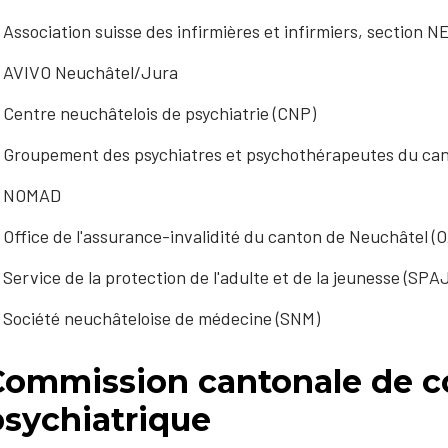
Association suisse des infirmières et infirmiers, section 
AVIVO Neuchâtel/Jura
Centre neuchâtelois de psychiatrie (CNP)
Groupement des psychiatres et psychothérapeutes du ca
NOMAD
Office de l'assurance-invalidité du canton de Neuchâtel (O
Service de la protection de l'adulte et de la jeunesse (SPA
Société neuchâteloise de médecine (SNM)
Commission cantonale de c
psychiatrique