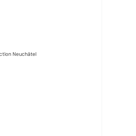
ction Neuchâtel