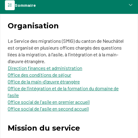
Sommaire
Organisation
Le Service des migrations (SMIG) du canton de Neuchâtel
est organisé en plusieurs offices chargés des questions
liées à la migration, à l’asile, à l’intégration et à la main-
d’œuvre étrangère.
Direction finances et administration
Office des conditions de séjour
Office de la main-d'œuvre étrangère
Office de l’intégration et de la formation du domaine de
l’asile
Office social de l'asile en premier accueil
Office social de l'asile en second accueil
Mission du service