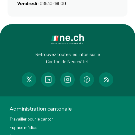
Vendredi:
08h30-16h00
Retrouvez toutes les infos sur le
Canton de Neuchâtel.
Administration cantonale
Travailler pour le canton
Espace médias