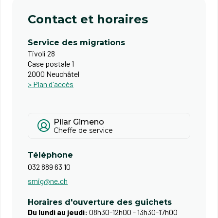
Contact et horaires
Service des migrations
Tivoli 28
Case postale 1
2000 Neuchâtel
> Plan d'accès
Pilar Gimeno
Cheffe de service
Téléphone
032 889 63 10
smig@ne.ch
Horaires d'ouverture des guichets
Du lundi au jeudi:
08h30-12h00 - 13h30-17h00