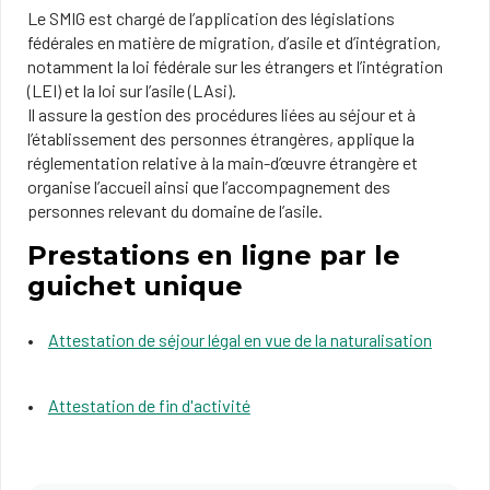
Le SMIG est chargé de l’application des législations
fédérales en matière de migration, d’asile et d’intégration,
notamment la loi fédérale sur les étrangers et l’intégration
(LEI) et la loi sur l’asile (LAsi).
Il assure la gestion des procédures liées au séjour et à
l’établissement des personnes étrangères, applique la
réglementation relative à la main-d’œuvre étrangère et
organise l’accueil ainsi que l’accompagnement des
personnes relevant du domaine de l’asile.
Prestations en ligne par le
guichet unique
Attestation de séjour légal en vue de la naturalisation
Attestation de fin d'activité