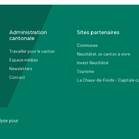
Administration
Sites partenaires
cantonale
Communes
Travailler pour le canton
Neuchâtel, un canton à vivre
Espace médias
Invest Neuchâtel
Newsletters
Tourisme
Contact
La Chaux-de-Fonds - Capitale cul
alyse pour