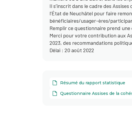
Il s’inscrit dans le cadre des Assise
l’État de Neuchâtel pour faire remon
bénéficiaires/usager-ères/participant
Remplir ce questionnaire prend une d
Merci pour votre contribution aux As
2023, des recommandations politiques
Délai : 20 août 2022
Résumé du rapport statistique
Questionnaire Assises de la cohé