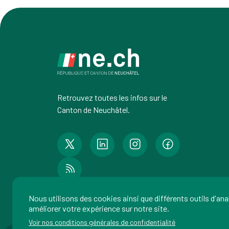
Retrouvez toutes les infos sur le
Canton de Neuchâtel.
Nous utilisons des cookies ainsi que différents outils d'an
améliorer votre expérience sur notre site.
Voir nos conditions générales de confidentialité