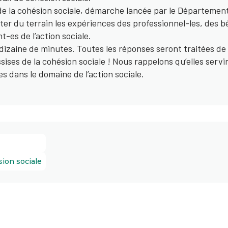
s de la cohésion sociale, démarche lancée par le Département
ter du terrain les expériences des professionnel-les, des b
-es de l’action sociale.
izaine de minutes. Toutes les réponses seront traitées de
sises de la cohésion sociale ! Nous rappelons qu’elles servi
 dans le domaine de l’action sociale.
sion sociale