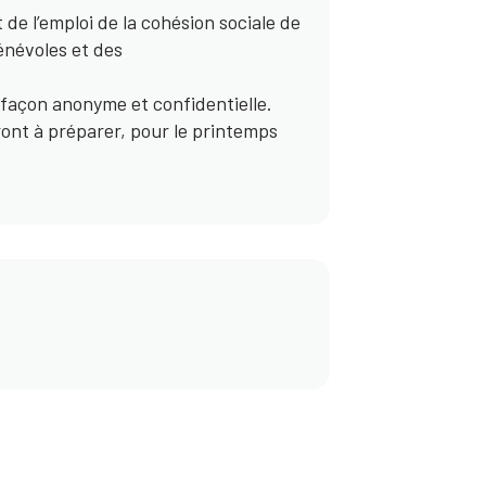
 de l’emploi de la cohésion sociale de
énévoles et des
 façon anonyme et confidentielle.
ront à préparer, pour le printemps