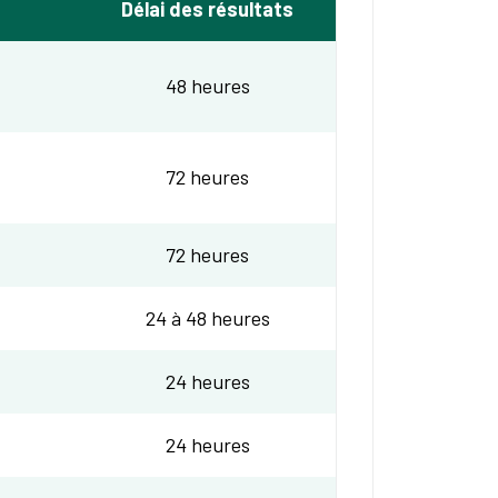
Délai des résultats
48 heures
72 heures
72 heures
24 à 48 heures
24 heures
24 heures