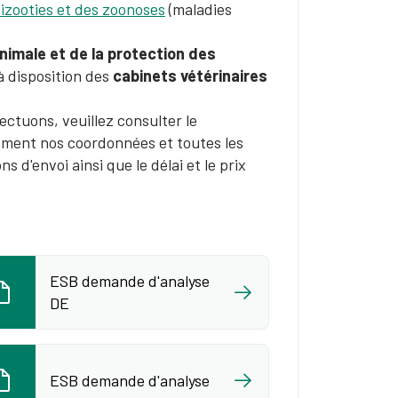
pizooties et des zoonoses
(maladies
nimale et de la protection des
à disposition des
cabinets vétérinaires
ectuons, veuillez consulter le
ement nos coordonnées et toutes les
 d'envoi ainsi que le délai et le prix
ESB demande d'analyse
DE
ESB demande d'analyse