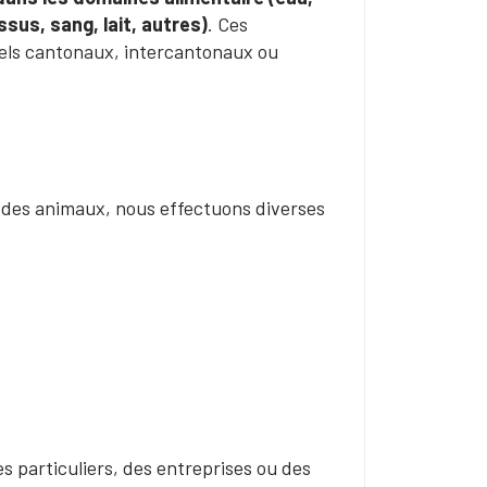
ssus, sang, lait, autres)
. Ces
ciels cantonaux, intercantonaux ou
 des animaux, nous effectuons diverses
 particuliers, des entreprises ou des