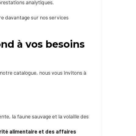
prestations analytiques.
dre davantage sur nos services
nd à vos besoins
 notre catalogue, nous vous invitons à
e, la faune sauvage et la volaille des
rité alimentaire et des affaires