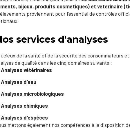
iments, bijoux, produits cosmétiques) et vétérinaire (ti
élèvements proviennent pour l'essentiel de contrôles offi
tionaux.
os services d'analyses
ucieux de la santé et de la sécurité des consommateurs et
alyses de qualité dans les cinq domaines suivants :
​Analyses vétérinaires​
Analyses d'eau
Analyses microbiologiques​​
Analyses chimiques
Analyses d'espèces
us mettons également nos compétences à la disposition des