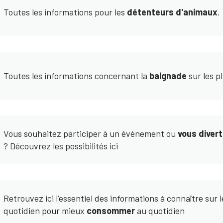
Toutes les informations pour les
détenteurs d'animaux
.
Toutes les informations concernant la
baignade
sur les p
Vous souhaitez participer à un évènement ou
vous divert
? Découvrez les possibilités ici
Retrouvez ici l’essentiel des informations à connaître sur l
quotidien pour mieux
consommer
au quotidien