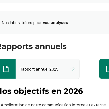
Nos laboratoires pour
vos analyses
Rapports annuels
Rapport annuel 2025
Nos objectifs en 2026
Amélioration de notre communication interne et externe