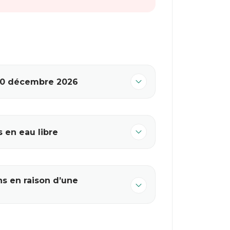
 20 décembre 2026
 en eau libre
ns en raison d’une