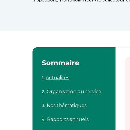
Sommaire
Actualités
Organisation du service
Nos thématiques
Rapports annuels