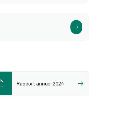
Rapport annuel 2024