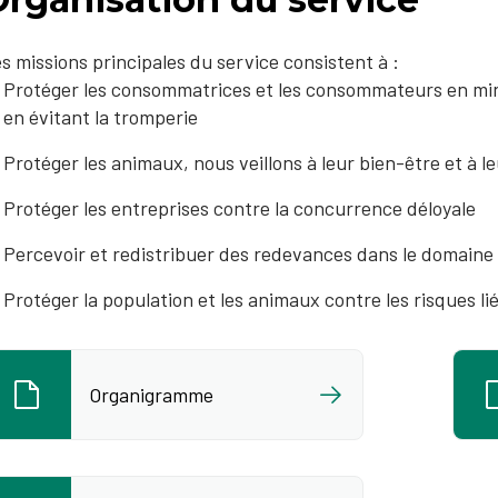
s missions principales du service consistent à :
Protéger les consommatrices et les consommateurs en mini
en évitant la tromperie
Protéger les animaux, nous veillons à leur bien-être et à l
Protéger les entreprises contre la concurrence déloyale
Percevoir et redistribuer des redevances dans le domain
Protéger la population et les animaux contre les risques l
Organigramme