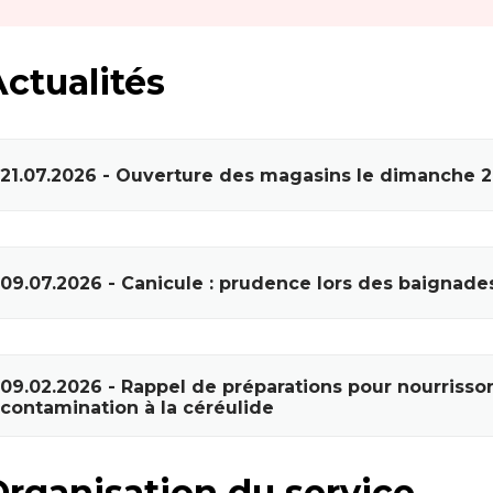
ctualités
21.07.2026 - Ouverture des magasins le dimanche
09.07.2026 - Canicule : prudence lors des baignades
09.02.2026 - Rappel de préparations pour nourrisso
contamination à la céréulide
Organisation du service