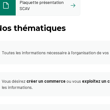
Plaquette présentation
SCAV
Nos thématiques
Toutes les informations nécessaire à l'organisation de vos
Vous désirez
créer un commerce
ou vous
exploitez un
les informations.