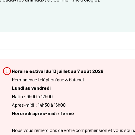
Horaire estival du 13 juillet au 7 août 2026
Permanence téléphonique & Guichet
Lundi au vendredi
Matin : 9h00 à 12h00
Après-midi : 14h30 à 16h00
Mercredi après-midi : fermé
Nous vous remercions de votre compréhension et vous souhai