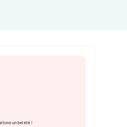
tons un bel été !