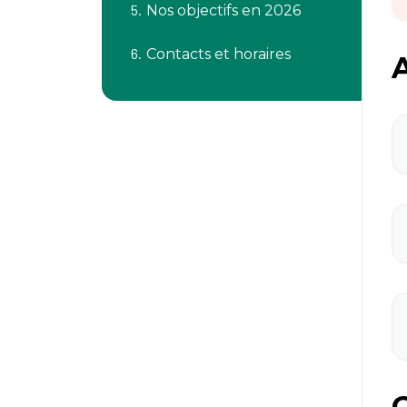
Nos objectifs en 2026
Contacts et horaires
A