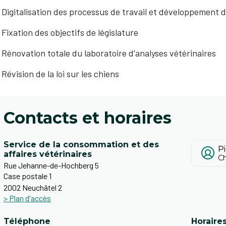
Digitalisation des processus de travail et développement d
Fixation des objectifs de législature
Rénovation totale du laboratoire d'analyses vétérinaires
Révision de la loi sur les chiens
Contacts et horaires
Service de la consommation et des
P
affaires vétérinaires
Ch
Rue Jehanne-de-Hochberg 5
Case postale 1
2002 Neuchâtel 2
> Plan d'accès
Téléphone
Horaire