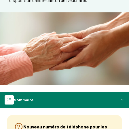
disposition dans le canton de Neuchâtel.
Sommaire
Nouveau numéro de téléphone pour les