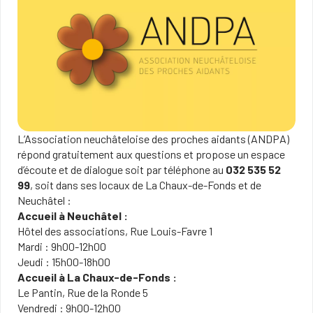
L’Association neuchâteloise des proches aidants (ANDPA)
répond gratuitement aux questions et propose un espace
d’écoute et de dialogue soit par téléphone au
032 535 52
99
, soit dans ses locaux de La Chaux-de-Fonds et de
Neuchâtel :
Accueil à Neuchâtel :
Hôtel des associations, Rue Louis-Favre 1
Mardi : 9h00-12h00
Jeudi : 15h00-18h00
Accueil à La Chaux-de-Fonds :
Le Pantin, Rue de la Ronde 5
Vendredi : 9h00-12h00