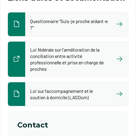
Questionnaire "Suis-je proche aidant-e
?"
Loi fédérale sur l'amélioration de la
conciliation entre activité
professionnelle et prise en charge de
proches
Loi sur l’accompagnement et le
soutien à domicile (LASDom)
Contact