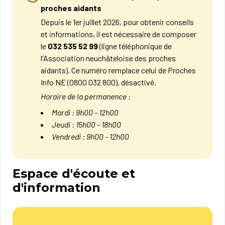
proches aidants
Depuis le 1er juillet 2026, pour obtenir conseils
et informations, il est nécessaire de composer
le
032 535 52 99
(ligne téléphonique de
l'Association neuchâteloise des proches
aidants). Ce numéro remplace celui de Proches
Info NE (0800 032 800), désactivé.
Horaire de la permanence :
Mardi : 9h00 - 12h00
Jeudi : 15h00 - 18h00
Vendredi : 9h00 - 12h00
Espace d'écoute et
d'information