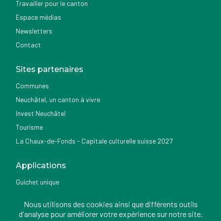
Travailler pour le canton
Espace médias
Newsletters
Contact
Sites partenaires
Communes
Neuchâtel, un canton à vivre
Invest Neuchâtel
Tourisme
La Chaux-de-Fonds - Capitale culturelle suisse 2027
Applications
Guichet unique
Géoportail du SITN
Nous utilisons des cookies ainsi que différents outils
Nemo news
d'analyse pour améliorer votre expérience sur notre site.