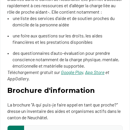
rapidement à ces ressources et d’alléger la charge liée au
rôle de proche aidant-. Elle contient notamment :
une liste des services d’aide et de soutien proches du
domicile de la personne aidée
une foire aux questions sur les droits, les aides
financières et les prestations disponibles
des questionnaires d’auto-évaluation pour prendre
conscience notamment de la charge physique, mentale,
émotionnelle et matérielle supportée.
Téléchargement gratuit sur
Google Play
,
App Store
et
AppGallery.
Brochure d'information
La brochure "A qui puis-je faire appel en tant que proche?"
dresse un inventaire des aides et organismes actifs dans le
canton de Neuchâtel.