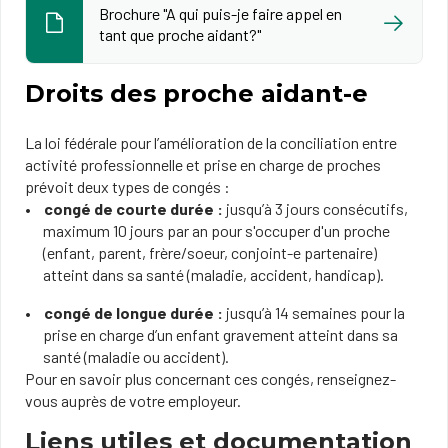
Brochure "A qui puis-je faire appel en
tant que proche aidant?"
Droits des proche aidant-e
La loi fédérale pour l’amélioration de la conciliation entre
activité professionnelle et prise en charge de proches
prévoit deux types de congés :
congé de courte durée :
jusqu’à 3 jours consécutifs,
maximum 10 jours par an pour s'occuper d'un proche
(enfant, parent, frère/soeur, conjoint-e partenaire)
atteint dans sa santé (maladie, accident, handicap).
congé de longue durée :
jusqu’à 14 semaines pour la
prise en charge d’un enfant gravement atteint dans sa
santé (maladie ou accident).
Pour en savoir plus concernant ces congés, renseignez-
vous auprès de votre employeur.
Liens utiles et documentation