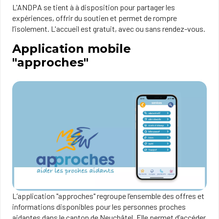
L'ANDPA se tient à à disposition pour partager les
expériences, offrir du soutien et permet de rompre
l’isolement. L'accueil est gratuit, avec ou sans rendez-vous.
Application mobile
"approches"
L’application "approches" regroupe l’ensemble des offres et
informations disponibles pour les personnes proches
aidantes dans le canton de Neuchâtel. Elle permet d’accéder