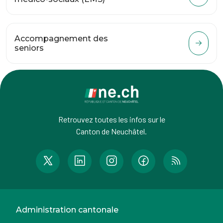
Accompagnement des
seniors
Retrouvez toutes les infos sur le
Canton de Neuchâtel.
Administration cantonale