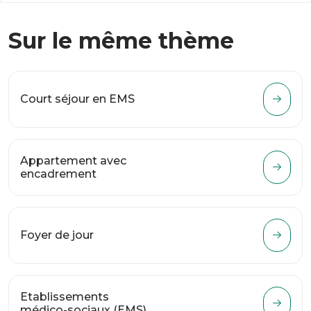
Sur le même thème
Court séjour en EMS
Appartement avec
encadrement
Foyer de jour
Etablissements
médico-sociaux (EMS)