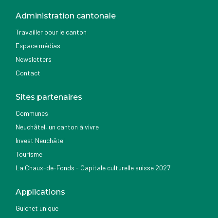
Administration cantonale
Travailler pour le canton
Espace médias
Newsletters
Contact
Sites partenaires
Communes
Neuchâtel, un canton à vivre
Invest Neuchâtel
Tourisme
La Chaux-de-Fonds - Capitale culturelle suisse 2027
Applications
Guichet unique