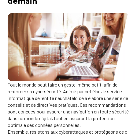
demain
Tout le monde peut faire un geste, même petit, afin de
renforcer sa cybersécurité. Animé par cet élan, le service
informatique de l’entité neuchâteloise a élaboré une série de
conseils et de directives pratiques. Ces recommandations
sont conçues pour assurer une navigation en toute sécurité
dans ce monde digital, tout en assurant la protection
optimale des données personnelles.
Ensemble, résistons aux cyberattaques et protégeons ce​ c​