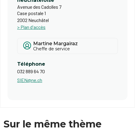
neuchâteloise
Avenue des Cadolles 7
Case postale 1
2002 Neuchâtel
> Plan d'accès
Martine Margairaz
Cheffe de service
Téléphone
032 889 64 70
SIEN@ne.ch
Sur le même thème