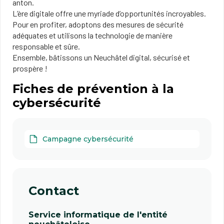
anton.
L’ère digitale offre une myriade d’opportunités incroyables.
Pour en profiter, adoptons des mesures de sécurité
adéquates et utilisons la technologie de manière
responsable et sûre.
Ensemble, bâtissons un Neuchâtel digital, sécurisé et
prospère !
Fiches de prévention à la
cybersécurité
Campagne cybersécurité
Contact
Service informatique de l'entité