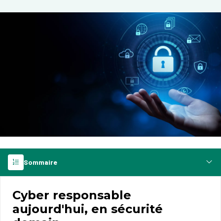
Sommaire
Cyber responsable
aujourd'hui, en sécurité