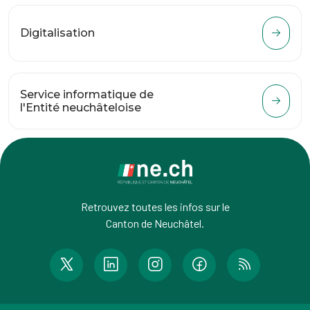
Digitalisation
Service informatique de
l'Entité neuchâteloise
Retrouvez toutes les infos sur le
Canton de Neuchâtel.