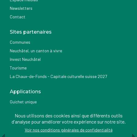
Newsletters
Contact
Sites partenaires
Communes
Neuchâtel, un canton à vivre
Invest Neuchâtel
Tourisme
La Chaux-de-Fonds - Capitale culturelle suisse 2027
Applications
Guichet unique
Géoportail du SITN
Nous utilisons des cookies ainsi que différents outils
Nemo news
d'analyse pour améliorer votre expérience sur notre site.
Voir nos conditions générales de confidentialité