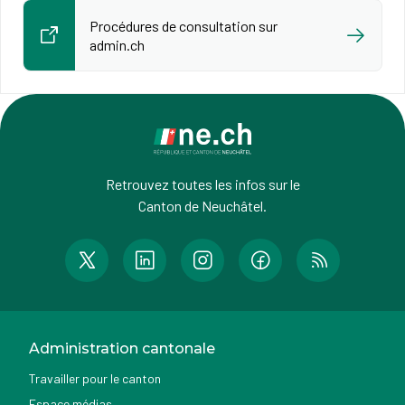
Procédures de consultation sur
admin.ch
Retrouvez toutes les infos sur le
Canton de Neuchâtel.
Administration cantonale
Travailler pour le canton
Espace médias