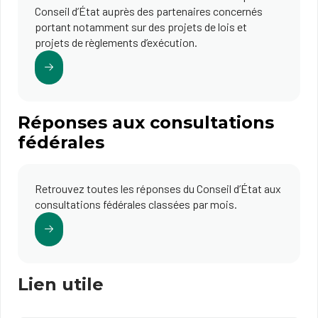
Conseil d’État auprès des partenaires concernés
portant notamment sur des projets de lois et
projets de règlements d’exécution.
Réponses aux consultations
fédérales
Retrouvez toutes les réponses du Conseil d’État aux
consultations fédérales classées par mois.
Lien utile