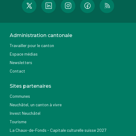
Administration cantonale
Travailler pour le canton
Espace médias
Newsletters
Contact
Sites partenaires
Communes
Neuchâtel, un canton à vivre
Invest Neuchâtel
Tourisme
La Chaux-de-Fonds - Capitale culturelle suisse 2027