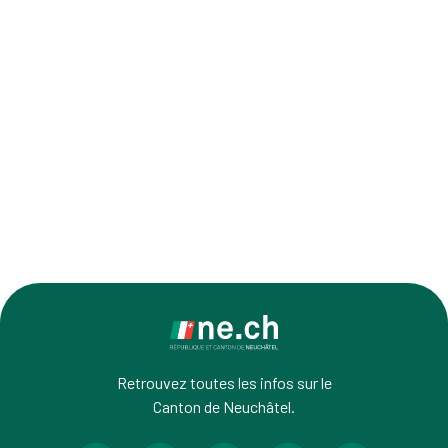
Retrouvez toutes les infos sur le
Canton de Neuchâtel.