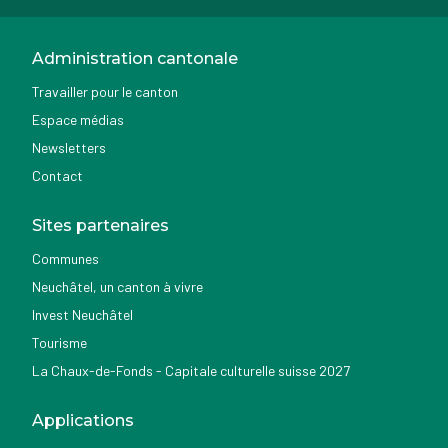
Administration cantonale
Travailler pour le canton
Espace médias
Newsletters
Contact
Sites partenaires
Communes
Neuchâtel, un canton à vivre
Invest Neuchâtel
Tourisme
La Chaux-de-Fonds - Capitale culturelle suisse 2027
Applications