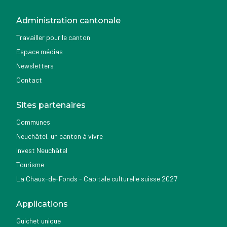
Administration cantonale
Travailler pour le canton
Espace médias
Newsletters
Contact
Sites partenaires
Communes
Neuchâtel, un canton à vivre
Invest Neuchâtel
Tourisme
La Chaux-de-Fonds - Capitale culturelle suisse 2027
Applications
Guichet unique