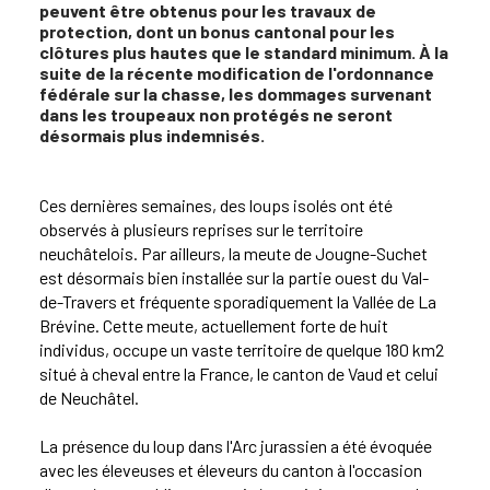
peuvent être obtenus pour les travaux de
protection, dont un bonus cantonal pour les
clôtures plus hautes que le standard minimum. À la
suite de la récente modification de l'ordonnance
fédérale sur la chasse, les dommages survenant
dans les troupeaux non protégés ne seront
désormais plus indemnisés.
Ces dernières semaines, des loups isolés ont été
observés à plusieurs reprises sur le territoire
neuchâtelois. Par ailleurs, la meute de Jougne-Suchet
est désormais bien installée sur la partie ouest du Val-
de-Travers et fréquente sporadiquement la Vallée de La
Brévine. Cette meute, actuellement forte de huit
individus, occupe un vaste territoire de quelque 180 km2
situé à cheval entre la France, le canton de Vaud et celui
de Neuchâtel.
La présence du loup dans l'Arc jurassien a été évoquée
avec les éleveuses et éleveurs du canton à l'occasion