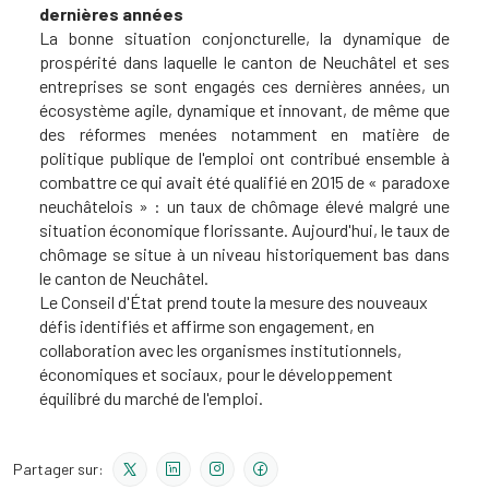
dernières années
La bonne situation conjoncturelle, la dynamique de
prospérité dans laquelle le canton de Neuchâtel et ses
entreprises se sont engagés ces dernières années, un
écosystème agile, dynamique et innovant, de même que
des réformes menées notamment en matière de
politique publique de l'emploi ont contribué ensemble à
combattre ce qui avait été qualifié en 2015 de « paradoxe
neuchâtelois » : un taux de chômage élevé malgré une
situation économique florissante. Aujourd'hui, le taux de
chômage se situe à un niveau historiquement bas dans
le canton de Neuchâtel.
Le Conseil d'État prend toute la mesure des nouveaux
défis identifiés et affirme son engagement, en
collaboration avec les organismes institutionnels,
économiques et sociaux, pour le développement
équilibré du marché de l'emploi.​
Partager sur: