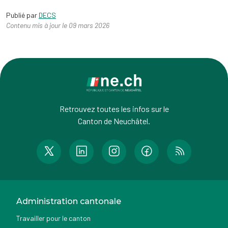
Publié par
DECS
Contenu mis à jour le 09 mars 2026
Retrouvez toutes les infos sur le
Canton de Neuchâtel.
Administration cantonale
Travailler pour le canton