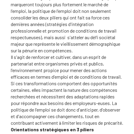
marqueront toujours plus fortement le marché de
l'emploi, la politique de l'emploi doit non seulement
consolider les deux piliers qui ont fait sa force ces
dernières années (stratégies d'intégration
professionnelle et promotion de conditions de travail
respectueuses), mais aussi s'atteler au défi sociétal
majeur que représente le vieillissement démographique
sur la pénurie en compétences.
Il s'agit de renforcer et cultiver, dans un esprit de
partenariat entre organismes privés et publics,
l'environnement propice pour mener des actions
efficaces en termes d'emploi et de conditions de travail.
Si ces transformations comportent des opportunités
certaines, elles impactent la nature des compétences
recherchées et nécessitent des adaptations rapides
pour répondre aux besoins des employeurs-euses. La
politique de l'emploi se doit donc d'anticiper, d'observer
et d'accompagner ces changements, tout en
contribuant activement à limiter les risques de précarité.
Orientations stratégiques en 3 piliers