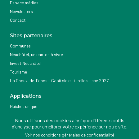
Espace médias
Newsletters
Contact
Sites partenaires
Communes
Neuchâtel, un canton à vivre
Invest Neuchâtel
Tourisme
La Chaux-de-Fonds - Capitale culturelle suisse 2027
Applications
Guichet unique
Géoportail du SITN
Nous utilisons des cookies ainsi que différents outils
Nemo news
d'analyse pour améliorer votre expérience sur notre site.
Voir nos conditions générales de confidentialité