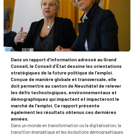
Dans un rapport d'information adressé au Grand
Conseil, le Conseil d'État dessine les orientations
stratégiques de la future politique de l'emploi.
Conçue de manière globale et transversale, elle
doit permettre au canton de Neuchâtel de relever
les défis technologiques, environnementaux et
démographiques qui impactent et impacteront le
marché de l'emploi. Ce rapport présente
également les résultats obtenus ces dernières
années.
Dans un monde en transformation où la digitalisation, la
transition énergétique et les évolutions démographiques