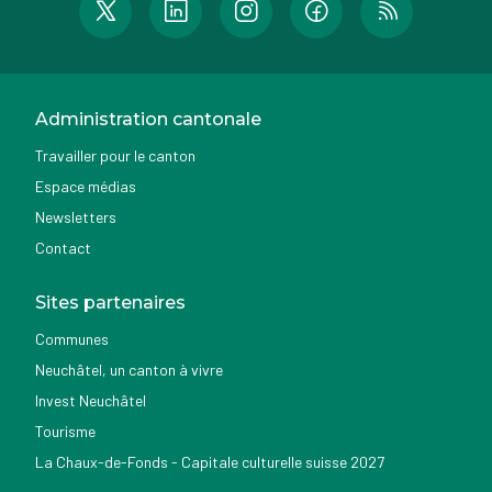
Administration cantonale
Travailler pour le canton
Espace médias
Newsletters
Contact
Sites partenaires
Communes
Neuchâtel, un canton à vivre
Invest Neuchâtel
Tourisme
La Chaux-de-Fonds - Capitale culturelle suisse 2027