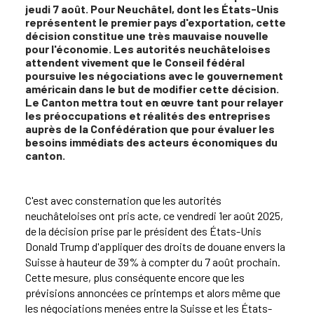
jeudi 7 août. Pour Neuchâtel, dont les États-Unis
représentent le premier pays d'exportation, cette
décision constitue une très mauvaise nouvelle
pour l'économie. Les autorités neuchâteloises
attendent vivement que le Conseil fédéral
poursuive les négociations avec le gouvernement
américain dans le but de modifier cette décision.
Le Canton mettra tout en œuvre tant pour relayer
les préoccupations et réalités des entreprises
auprès de la Confédération que pour évaluer les
besoins immédiats des acteurs économiques du
canton.
C'est avec consternation que les autorités
neuchâteloises ont pris acte, ce vendredi 1er août 2025,
de la décision prise par le président des États-Unis
Donald Trump d'appliquer des droits de douane envers la
Suisse à hauteur de 39% à compter du 7 août prochain.
Cette mesure, plus conséquente encore que les
prévisions annoncées ce printemps et alors même que
les négociations menées entre la Suisse et les États-