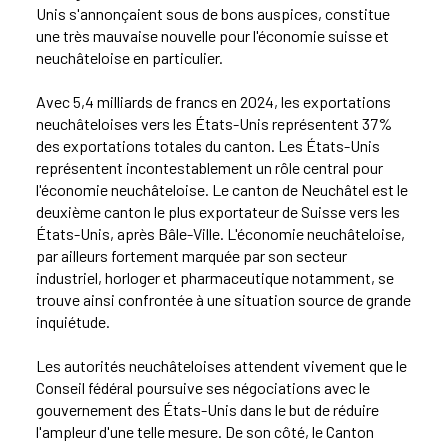
Unis s'annonçaient sous de bons auspices, constitue
une très mauvaise nouvelle pour l'économie suisse et
neuchâteloise en particulier.
Avec 5,4 milliards de francs en 2024, les exportations
neuchâteloises vers les États-Unis représentent 37%
des exportations totales du canton. Les États-Unis
représentent incontestablement un rôle central pour
l'économie neuchâteloise. Le canton de Neuchâtel est le
deuxième canton le plus exportateur de Suisse vers les
États-Unis, après Bâle-Ville. L'économie neuchâteloise,
par ailleurs fortement marquée par son secteur
industriel, horloger et pharmaceutique notamment, se
trouve ainsi confrontée à une situation source de grande
inquiétude.
Les autorités neuchâteloises attendent vivement que le
Conseil fédéral poursuive ses négociations avec le
gouvernement des États-Unis dans le but de réduire
l'ampleur d'une telle mesure. De son côté, le Canton