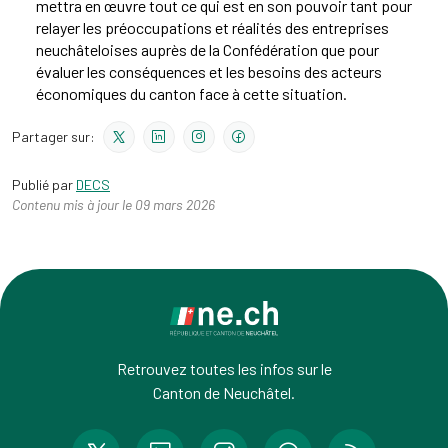
mettra en œuvre tout ce qui est en son pouvoir tant pour
relayer les préoccupations et réalités des entreprises
neuchâteloises auprès de la Confédération que pour
évaluer les conséquences et les besoins des acteurs
économiques du canton face à cette situation.
Partager sur:
Publié par
DECS
Contenu mis à jour le 09 mars 2026
Retrouvez toutes les infos sur le
Canton de Neuchâtel.