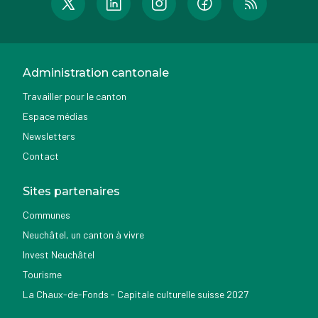
Administration cantonale
Travailler pour le canton
Espace médias
Newsletters
Contact
Sites partenaires
Communes
Neuchâtel, un canton à vivre
Invest Neuchâtel
Tourisme
La Chaux-de-Fonds - Capitale culturelle suisse 2027