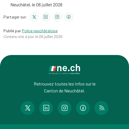
Neuchâtel, le 06 juillet 2026
Partager sur:
Publié par
Police neuchâteloise
Contenu mis à jour le 06 juillet 2026
Retrouvez toutes les infos sur le
Canton de Neuchâtel.