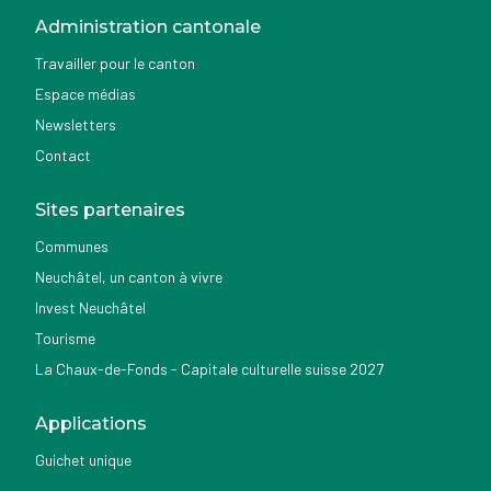
Administration cantonale
Travailler pour le canton
Espace médias
Newsletters
Contact
Sites partenaires
Communes
Neuchâtel, un canton à vivre
Invest Neuchâtel
Tourisme
La Chaux-de-Fonds - Capitale culturelle suisse 2027
Applications
Guichet unique
Géoportail du SITN