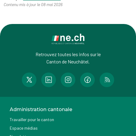
Contenu mis à jour le 08 mai 2026
Retrouvez toutes les infos sur le
Canton de Neuchâtel.
Administration cantonale
Travailler pour le canton
Espace médias