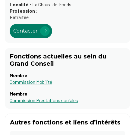
Localité :
La Chaux-de-Fonds
Profession :
Retraitée
Contacter
Fonctions actuelles au sein du
Grand Conseil
Membre
Commission Mobilité
Membre
Commission Prestations sociales
Autres fonctions et liens d’intérêts