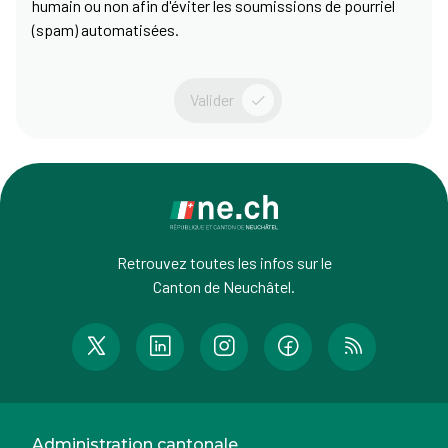
humain ou non afin d'éviter les soumissions de pourriel
(spam) automatisées.
Valider
Retrouvez toutes les infos sur le
Canton de Neuchâtel.
Administration cantonale