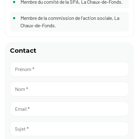
Membre du comité de la SPA, La Chaux-de-Fonds.
Membre de la commission de l'action sociale, La
Chaux-de-Fonds.
Contact
Prénom
 *
Nom
 *
Email
 *
Sujet
 *