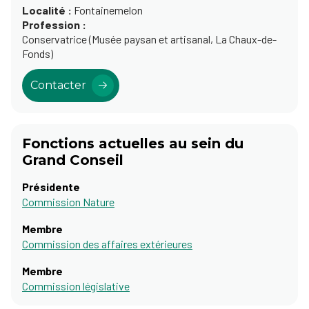
Localité :
Fontainemelon
Profession :
Conservatrice (Musée paysan et artisanal, La Chaux-de-
Fonds)
Contacter
Fonctions actuelles au sein du
Grand Conseil
Présidente
Commission Nature
Membre
Commission des affaires extérieures
Membre
Commission législative