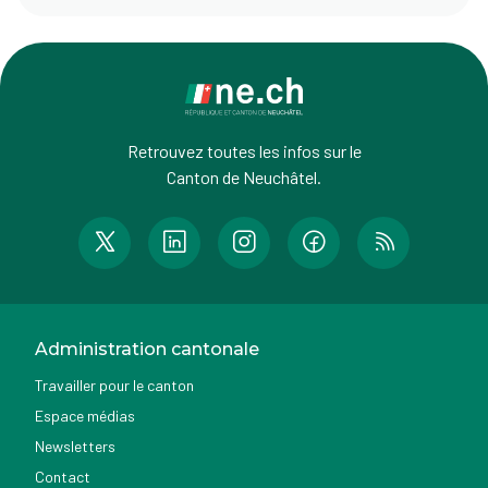
Retrouvez toutes les infos sur le
Canton de Neuchâtel.
Administration cantonale
Travailler pour le canton
Espace médias
Newsletters
Contact