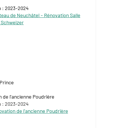
n : 2023-2024
eau de Neuchâtel - Rénovation Salle
 Schweizer
Prince
 de l'ancienne Poudrière
n : 2023-2024
vation de l'ancienne Poudrière