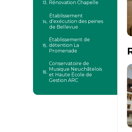
Rénovation Chapelle
Établissement
d'exécution des peines
de Bellevue
Établissement de
détention La
Promenade
Conservatoire de
Musique Neuchâtelois
et Haute École de
Gestion ARC