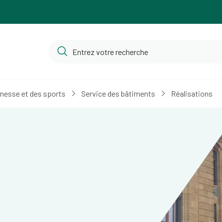
unesse et des sports
Service des bâtiments
Réalisations