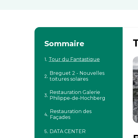
Sommaire
Tour du Fantastique
Breguet 2 - Nouvelles
toitures solaires
Restauration Galerie
Philippe-de-Hochberg
Restauration des
Façades
DATA CENTER​​​​​