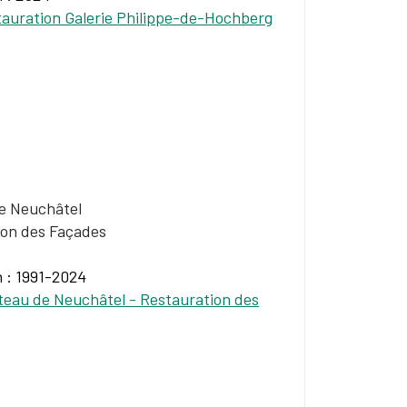
auration Galerie Philippe-de-Hochberg
e Neuchâtel
ion des Façades
n : 1991-2024
eau de Neuchâtel - Restauration des