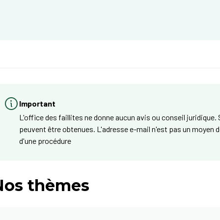
Important
L'office des faillites ne donne aucun avis ou conseil juridique
peuvent être obtenues. L'adresse e-mail n'est pas un moyen d
d'une procédure
Nos thèmes