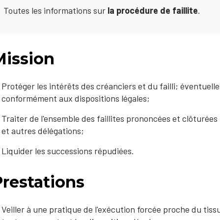
Toutes les informations sur
la procédure de faillite
.
Mission
Protéger les intérêts des créanciers et du failli; éventuel
conformément aux dispositions légales;
Traiter de l'ensemble des faillites prononcées et clôturées
et autres délégations;
Liquider les successions répudiées.
Prestations
Veiller à une pratique de l'exécution forcée proche du tis