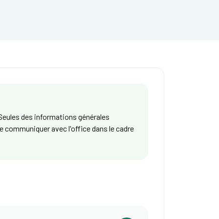
. Seules des informations générales
e communiquer avec l'office dans le cadre