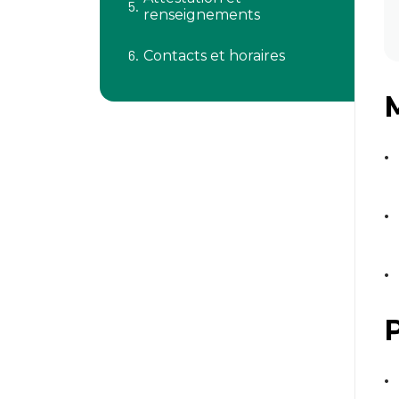
renseignements
Contacts et horaires