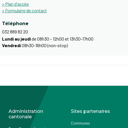
> Plan d'accès
> Formulaire de contact
Téléphone
032 889 82 20
Lundi au jeudi
de 08h30 – 12h00 et 13h30-17h00
Vendredi
08h30-16h00 (non-stop)
Administration
Sites partenaires
cantonale
Communes