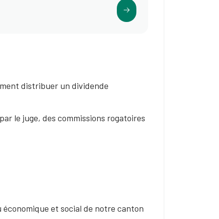
lement distribuer un dividende
 par le juge, des commissions rogatoires
su économique et social de notre canton