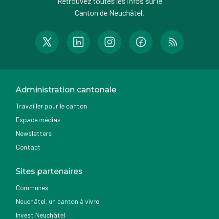
Retrouvez toutes les infos sur le
Canton de Neuchâtel.
Administration cantonale
Travailler pour le canton
Espace médias
Newsletters
Contact
Sites partenaires
Communes
Neuchâtel, un canton à vivre
Invest Neuchâtel