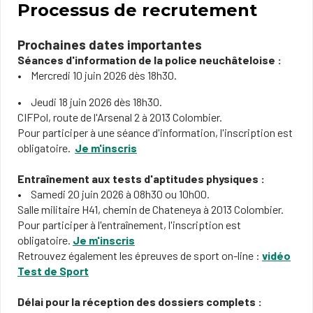
Processus de recrutement
Prochaines dates importantes
Séances d'information de la police neuchâteloise :
Mercredi 10 juin 2026 dès 18h30.
Jeudi 18 juin 2026 dès 18h30.
CIFPol, route de l'Arsenal 2 à 2013 Colombier.
Pour participer à une séance d'information, l'inscription est
obligatoire.
Je m'inscris
Entraînement aux tests d'aptitudes physiques :
Samedi 20 juin 2026 à 08h30 ou 10h00.
Salle militaire H41, chemin de Chateneya à 2013 Colombier.
Pour participer à l'entraînement, l'inscription est
obligatoire.
Je m'inscris
Retrouvez également les épreuves de sport on-line :
vidéo
Test de Sport
Délai pour la réception des dossiers complets :