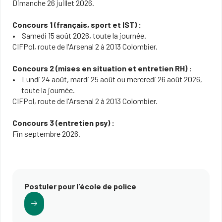
Dimanche 26 juillet 2026.
Concours 1 (français, sport et IST) :
Samedi 15 août 2026, toute la journée.
CIFPol, route de l'Arsenal 2 à 2013 Colombier.
Concours 2 (mises en situation et entretien RH) :
Lundi 24 août, mardi 25 août ou mercredi 26 août 2026,
toute la journée.
CIFPol, route de l'Arsenal 2 à 2013 Colombier.
Concours 3 (entretien psy) :
Fin septembre 2026.
Postuler pour l'école de police