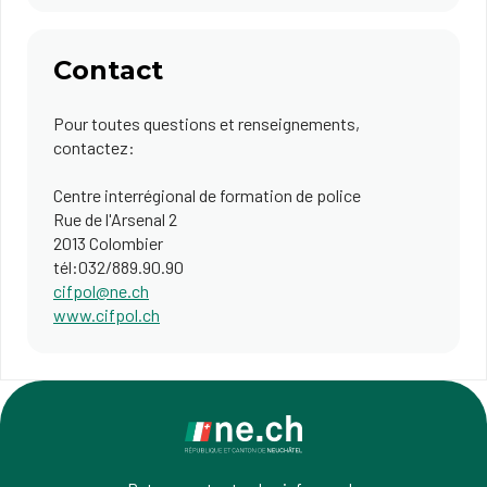
Contact
Pour toutes questions et renseignements,
contactez:
Centre interrégional de formation de police
Rue de l'Arsenal 2
2013 Colombier
tél:032/889.90.90
cifpol@ne.ch
www.cifpol.ch