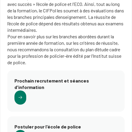
avec succès » l’école de police et l’ECO. Ainsi, tout au long
de la formation, le CIFPol les soumet à des évaluations dans
les branches principales d’enseignement. La réussite de
l’école de police dépend des résultats obtenus aux examens
intermédiaires.
Pour en savoir plus sur les branches abordées durant la
première année de formation, sur les critères de réussite,
nous recommandons la consultation du plan d’étude cadre
pour la profession de policier-ère édité par l’Institut suisse
de police.
Prochain recrutement et séances
d'information
Postuler pour l'école de police