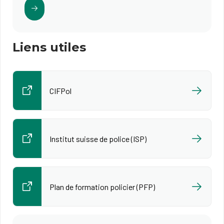
Liens utiles
CIFPol
Institut suisse de police (ISP)
Plan de formation policier​ (PFP)