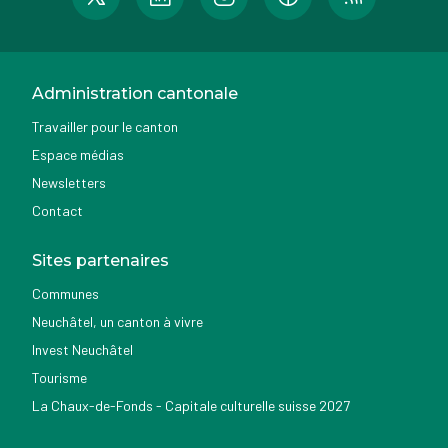
Administration cantonale
Travailler pour le canton
Espace médias
Newsletters
Contact
Sites partenaires
Communes
Neuchâtel, un canton à vivre
Invest Neuchâtel
Tourisme
La Chaux-de-Fonds - Capitale culturelle suisse 2027