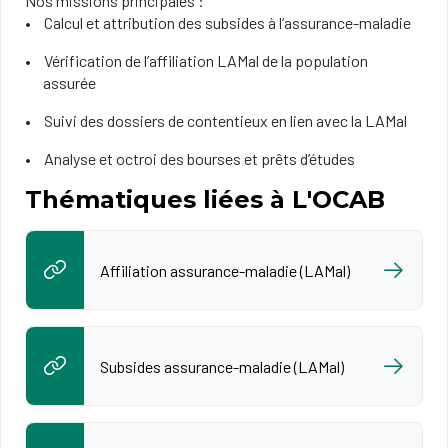
Nos missions principales :
Calcul et attribution des subsides à l’assurance-maladie
Vérification de l’affiliation LAMal de la population
assurée
Suivi des dossiers de contentieux en lien avec la LAMal
Analyse et octroi des bourses et prêts d’études
Thématiques liées à L'OCAB
Affiliation assurance-maladie (LAMal)
Subsides assurance-maladie (LAMal)