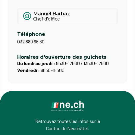
Manuel Barbaz
Chef d'office
Téléphone
032 889 66 30
Horaires d'ouverture des guichets
Du lundi au jeudi :
8h30–12h00 / 13h30–17h00
Vendredi :
8h30–16h00
Retrouvez toutes les infos sur le
Canton de Neuchâtel.