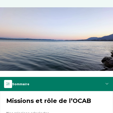
Sommaire
Missions et rôle de l’OCAB