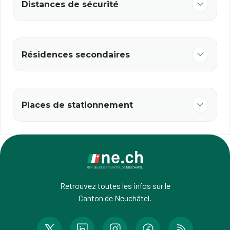
Distances de sécurité
Résidences secondaires
Places de stationnement
Retrouvez toutes les infos sur le
Canton de Neuchâtel.