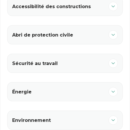
Accessibilité des constructions
Abri de protection civile
Sécurité au travail
Énergie
Environnement