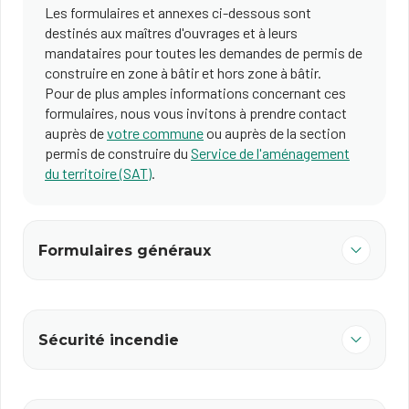
Les formulaires et annexes ci-dessous sont
destinés aux maîtres d'ouvrages et à leurs
mandataires pour toutes les demandes de permis de
construire en zone à bâtir et hors zone à bâtir.
Pour de plus amples informations concernant ces
formulaires, nous vous invitons à prendre contact
auprès de
votre commune
ou auprès de la section
permis de construire du
Service de l'aménagement
du territoire (SAT)
.
Formulaires généraux
Sécurité incendie