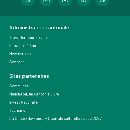
Administration cantonale
Travailler pour le canton
Espace médias
Newsletters
Contact
Sites partenaires
Communes
Neuchâtel, un canton à vivre
Invest Neuchâtel
Tourisme
La Chaux-de-Fonds - Capitale culturelle suisse 2027