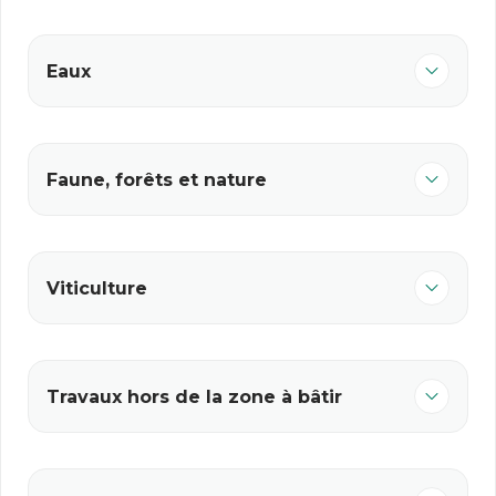
Eaux
Faune, forêts et nature
Viticulture
Travaux hors de la zone à bâtir