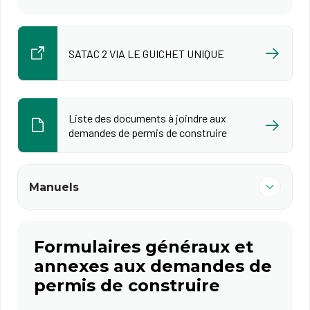
SATAC 2 VIA LE GUICHET UNIQUE
Liste des documents à joindre aux
demandes de permis de construire
Manuels
Formulaires généraux et
annexes aux demandes de
permis de construire