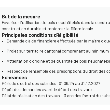
But de la mesure
Favoriser l’utilisation du bois neuchâtelois dans la construc
construction durable et renforcer la filière locale.
Principales conditions d’éligibilité
Demande d’aide financière effectuée par le maître d’ou
Projet sur territoire cantonal comprenant au minimum 
Attestation d’origine et de quantité de bois neuchâtel
Respect de l’ensemble des prescriptions du droit des c
Échéances
Période d’octroi des subsides: 01.06.24 au 31.12.2027
Dépôt des demandes avant le début des travaux
Délai de réalisation des travaux : 3 ans dès l’octroi du sub