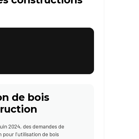
on de bois
truction
 juin 2024, des demandes de
pour l'utilisation de bois