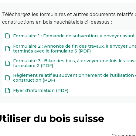
Téléchargez les formulaires et autres documents relatif
constructions en bois neuchâtelois ci-dessous :
Formulaire 1 : Demande de subvention, à envoyer avant 
Formulaire 2 : Annonce de fin des travaux, à envoyer un
terminés avec le formulaire 3 (PDF)
Formulaire 3 : Bilan des bois, à envoyer une fois les tr
formulaire 2 (PDF)
Règlement relatif au subventionnement de l'utilisation 
construction (PDF)
Flyer d'information (PDF)
tiliser du bois suisse
Consommer 