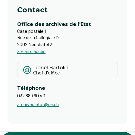
Contact
Office des archives de l'Etat
Case postale 1
Rue de la Collégiale 12
2002 Neuchâtel 2
> Plan d'accès
Lionel Bartolini
Chef d'office
Téléphone
032 889 60 40
archives.etat@ne.ch