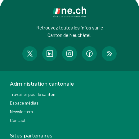
Retrouvez toutes les infos sur le
Canton de Neuchâtel.
Administration cantonale
Travailler pour le canton
Espace médias
Newsletters
Contact
Sites partenaires