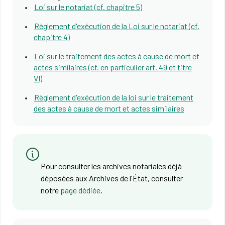
Loi sur le notariat (cf. chapitre 5)
Règlement d'exécution de la Loi sur le notariat (cf.
chapitre 4)
Loi sur le traitement des actes à cause de mort et
actes similaires (cf. en particulier art. 49 et titre
VI)
Règlement d'exécution de la loi sur le traitement
des actes à cause de mort et actes similaires
Pour consulter les archives notariales déjà
déposées aux Archives de l'État, consulter
notre
page dédiée
.