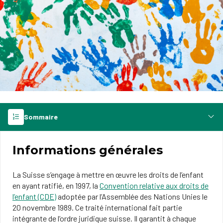
Sommaire
Informations générales
La Suisse s’engage à mettre en œuvre les droits de l’enfant
en ayant ratifié, en 1997, la
Convention relative aux droits de
l’enfant (CDE)
adoptée par l’Assemblée des Nations Unies le
20 novembre 1989. Ce traité international fait partie
intégrante de l’ordre juridique suisse. Il garantit à chaque