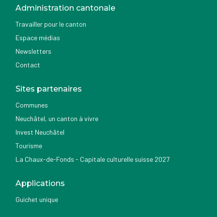
Administration cantonale
Travailler pour le canton
Espace médias
Newsletters
Contact
Sites partenaires
Communes
Neuchâtel, un canton à vivre
Invest Neuchâtel
Tourisme
La Chaux-de-Fonds - Capitale culturelle suisse 2027
Applications
Guichet unique
Géoportail du SITN