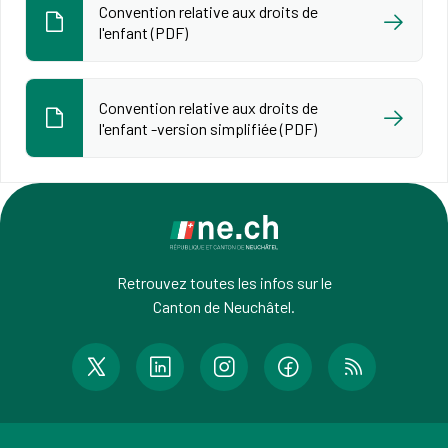
Convention relative aux droits de
l'enfant (PDF)
Convention relative aux droits de
l'enfant -version simplifiée (PDF)
Retrouvez toutes les infos sur le
Canton de Neuchâtel.