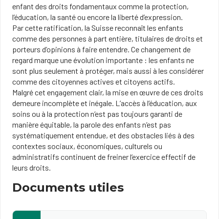
enfant des droits fondamentaux comme la protection,
l’éducation, la santé ou encore la liberté d’expression.
Par cette ratification, la Suisse reconnaît les enfants
comme des personnes à part entière, titulaires de droits et
porteurs d’opinions à faire entendre. Ce changement de
regard marque une évolution importante : les enfants ne
sont plus seulement à protéger, mais aussi à les considérer
comme des citoyennes actives et citoyens actifs.
Malgré cet engagement clair, la mise en œuvre de ces droits
demeure incomplète et inégale. L’accès à l’éducation, aux
soins ou à la protection n’est pas toujours garanti de
manière équitable, la parole des enfants n’est pas
systématiquement entendue, et des obstacles liés à des
contextes sociaux, économiques, culturels ou
administratifs continuent de freiner l’exercice effectif de
leurs droits.
Documents utiles