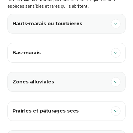
espèces sensibles et rares qu'ils abritent.
Hauts-marais ou tourbières
Bas-marais
Zones alluviales
Prairies et pâturages secs