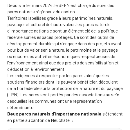
Depuis le 1er mars​ 2024, le SFFN est chargé du suivi des
parcs naturels régionaux du canton. ​
Territoires labellisés grâce à leurs patrimoines naturels,
paysager et culturel de haute valeur, les parcs naturels
d'importance nationale sont un élément clé de la politique
fédérale sur les espaces protégés. Ce sont des outils de
développement durable qui s'engage dans des projets ayant
pour but de valoriser la nature, le patrimoine et le paysage
ou encore des activités économiques respectueuses de
l'environnement ainsi que des projets de sensibilisation et
d'éducation à l'environnement.
Les exigences à respecter par les parcs, ainsi que les
soutiens financiers dont ils peuvent bénéficier, découlent
de la Loi fédérale sur la protection de la nature et du paysage
(LPN). Les parcs sont portés par des associations au sein
desquelles les communes ont une représentation
déterminante.
Deux parcs naturels d'importance nationale
s'étendent
en partie au canton de Neuchâtel :