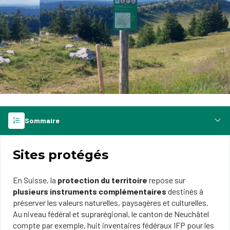
Sommaire
Sites protégés
En Suisse, la
protection du territoire
repose sur
plusieurs instruments complémentaires
destinés à
préserver les valeurs naturelles, paysagères et culturelles.
Au niveau fédéral et suprarégional, le canton de Neuchâtel
compte par exemple, huit inventaires fédéraux IFP pour les