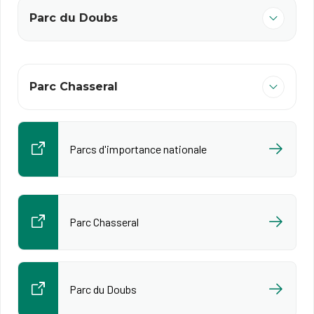
Parc du Doubs
Parc Chasseral
Parcs d'importance nationale
Parc Chasseral
Parc du Doubs