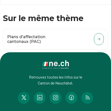
Sur le même thème
Plans d'affectation
cantonaux (PAC)
Retrouvez toutes les infos sur le
Canton de Neuchâtel.