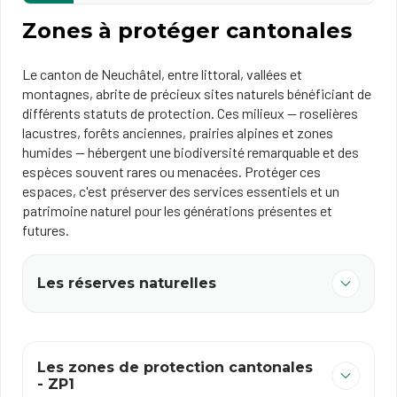
Zones à protéger cantonales
Le canton de Neuchâtel, entre littoral, vallées et
montagnes, abrite de précieux sites naturels bénéficiant de
différents statuts de protection. Ces milieux — roselières
lacustres, forêts anciennes, prairies alpines et zones
humides — hébergent une biodiversité remarquable et des
espèces souvent rares ou menacées. Protéger ces
espaces, c'est préserver des services essentiels et un
patrimoine naturel pour les générations présentes et
futures.
Les réserves naturelles
Les zones de protection cantonales
- ZP1