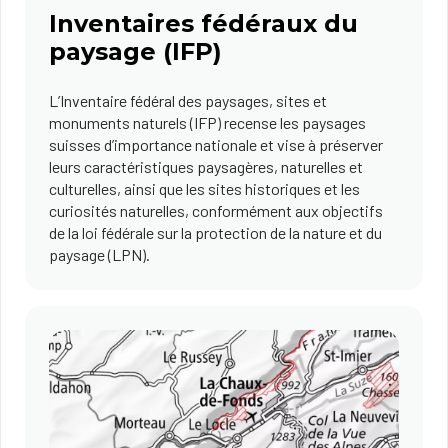
Inventaires fédéraux du
paysage (IFP)
L’Inventaire fédéral des paysages, sites et
monuments naturels (IFP) recense les paysages
suisses d’importance nationale et vise à préserver
leurs caractéristiques paysagères, naturelles et
culturelles, ainsi que les sites historiques et les
curiosités naturelles, conformément aux objectifs
de la loi fédérale sur la protection de la nature et du
paysage (LPN).