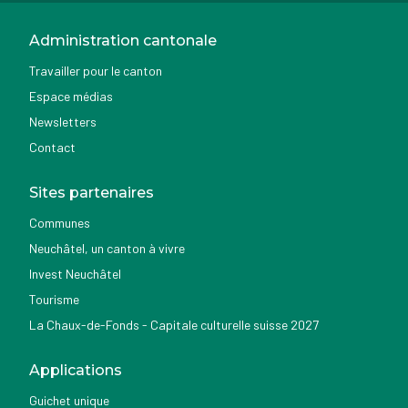
Administration cantonale
Travailler pour le canton
Espace médias
Newsletters
Contact
Sites partenaires
Communes
Neuchâtel, un canton à vivre
Invest Neuchâtel
Tourisme
La Chaux-de-Fonds - Capitale culturelle suisse 2027
Applications
Guichet unique