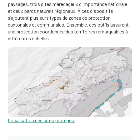
paysages, trois sites marécageux d'importance nationale
et deux parcs naturels régionaux. À ces dispositifs
s’ajoutent plusieurs types de zones de protection
cantonales et communales. Ensemble, ces outils assurent
une protection coordonnée des territoires remarquables à
différentes échelles.
Localisation des sites protégés