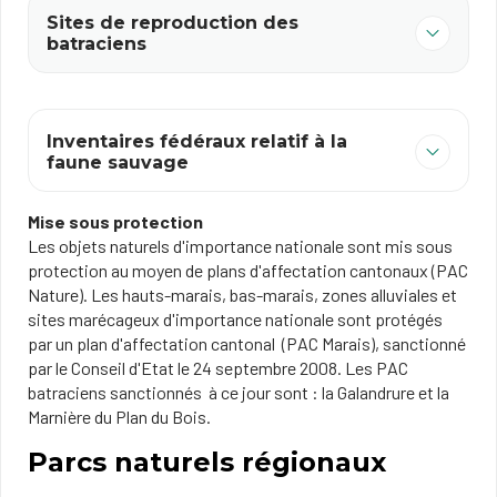
Sites de reproduction des
batraciens
Inventaires fédéraux relatif à la
faune sauvage
Mise sous protection
Les objets naturels d'importance nationale sont mis sous
protection au moyen de plans d'affectation cantonaux (PAC
Nature). Les hauts-marais, bas-marais, zones alluviales et
sites marécageux d'importance nationale sont protégés
par un plan d'affectation cantonal (PAC Marais), sanctionné
par le Conseil d'Etat le 24 septembre 2008. Les PAC
batraciens sanctionnés à ce jour sont : la Galandrure et la
Marnière du Plan du Bois.
Parcs naturels régionaux