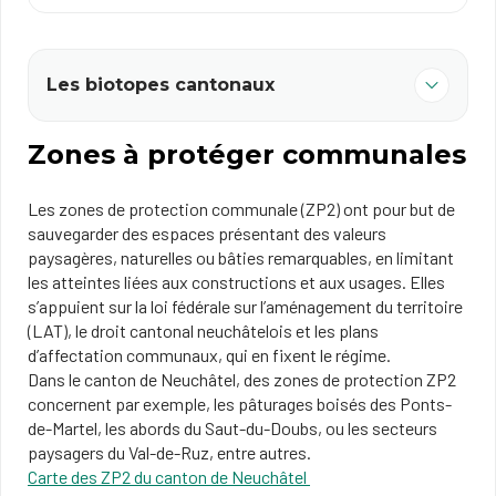
Les biotopes cantonaux
Zones à protéger communales
Les zones de protection communale (ZP2) ont pour but de
sauvegarder des espaces présentant des valeurs
paysagères, naturelles ou bâties remarquables, en limitant
les atteintes liées aux constructions et aux usages. Elles
s’appuient sur la loi fédérale sur l’aménagement du territoire
(LAT), le droit cantonal neuchâtelois et les plans
d’affectation communaux, qui en fixent le régime.
Dans le canton de Neuchâtel, des zones de protection ZP2
concernent par exemple, les pâturages boisés des Ponts-
de-Martel, les abords du Saut-du-Doubs, ou les secteurs
paysagers du Val-de-Ruz, entre autres.
Carte des ZP2 du canton de Neuchâtel