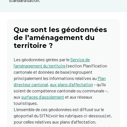
standardisation.
Que sont les géodonnées
de l’aménagement du
territoire ?
Les géodonnées gérées par le
Service de
l’aménagement du territoire
(section Planification
cantonale et données de base) regroupent
principalement les informations relatives au
Plan
directeur cantonal
,
aux plans d’affectation
– qu’ils
soient de compétence cantonale ou communale –,
aux
surfaces d’assolement
et aux réseaux
touristiques.
L’ensemble de ces géodonnées est diffusé sur le
géoportail du SITN (voir les rubriques ci-dessous) et,
pour celles relatives aux plans d’affectation,