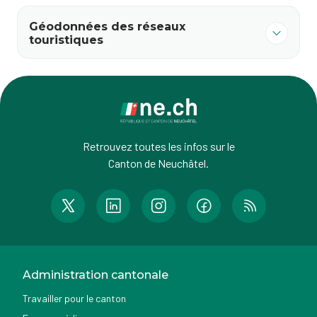
Géodonnées des réseaux
touristiques
Retrouvez toutes les infos sur le
Canton de Neuchâtel.
Administration cantonale
Travailler pour le canton