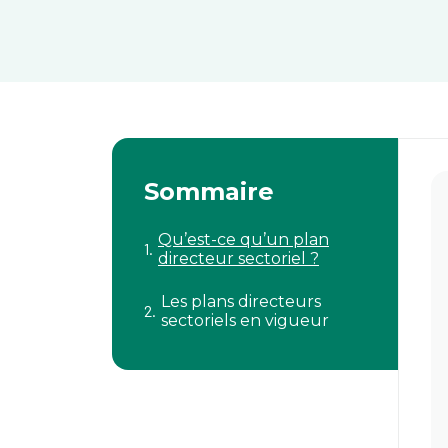
Sommaire
Qu’est-ce qu’un plan
directeur sectoriel ?
Les plans directeurs
sectoriels en vigueur