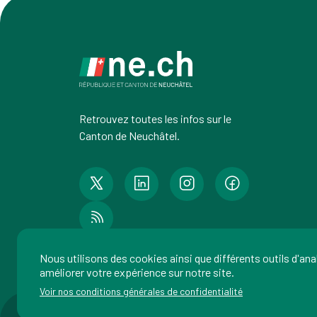
Retrouvez toutes les infos sur le
Canton de Neuchâtel.
Nous utilisons des cookies ainsi que différents outils d'an
améliorer votre expérience sur notre site.
Voir nos conditions générales de confidentialité
Imp