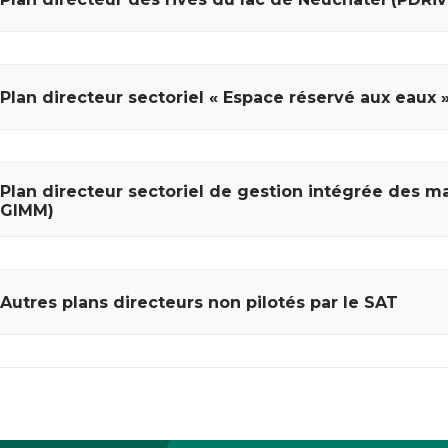
Plan directeur sectoriel « Espace réservé aux eaux 
Plan directeur sectoriel de gestion intégrée des m
GIMM)
Autres plans directeurs non pilotés par le SAT