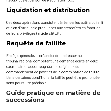
Liquidation et distribution
Ces deux opérations consistent à réaliser les actifs du failli
et à en distribuer le produit net aux créanciers en fonction
de leurs privilèges (article 219 LP).
Requête de faillite
En règle générale, le créancier doit adresser au
tribunal régional compétent une demande écrite en deux
exemplaires, accompagnée des originaux du
commandement de payer et de la commination de faillite.
Dans certaines conditions, la faillite peut être prononcée
sans poursuite préalable.
Guide pratique en matière de
successions