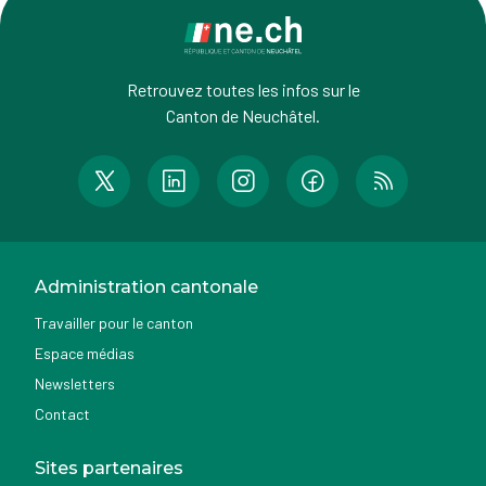
Retrouvez toutes les infos sur le
Canton de Neuchâtel.
Administration cantonale
Travailler pour le canton
Espace médias
Newsletters
Contact
Sites partenaires