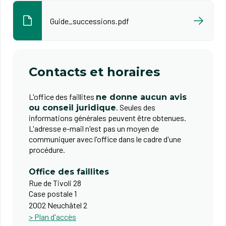
Guide_successions.pdf
Contacts et horaires
L'office des faillites
ne donne aucun avis
. Seules des
ou conseil juridique
informations générales peuvent être obtenues.
L'adresse e-mail n'est pas un moyen de
communiquer avec l'office dans le cadre d'une
procédure.
Office des faillites
Rue de Tivoli 28
Case postale 1
2002 Neuchâtel 2
> Plan d'accès