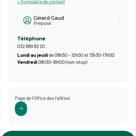
> Formulaire de contact
Gérard Gaud
Préposé
Téléphone
032 889 82 20
Lundi au jeudi
de 08h30 – 12h00 et 13h30-17h00
Vendredi
08h30-16h00 (non-stop)
Page de l'Office des faillites