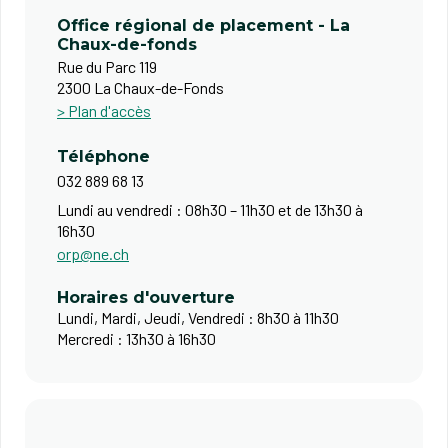
Office régional de placement - La
Chaux-de-fonds
Rue du Parc 119
2300 La Chaux-de-Fonds
> Plan d'accès
Téléphone
032 889 68 13
Lundi au vendredi : 08h30 – 11h30 et de 13h30 à
16h30​
orp@ne.ch
Horaires d'ouverture
Lundi, Mardi, Jeudi, Vendredi : 8h30 à 11h30
Mercredi : 13h30 à 16h30