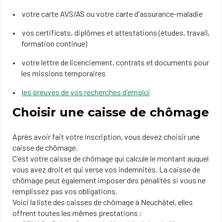
votre carte AVS/AS ou votre carte d'assurance-maladie
vos certificats, diplômes et attestations (études, travail,
formation continue)
votre lettre de licenciement, contrats et documents pour
les missions temporaires
les preuves de vos recherches d'emploi
Choisir une caisse de chômage
Après avoir fait votre inscription, vous devez choisir une
caisse de chômage.
C'est votre caisse de chômage qui calcule le montant auquel
vous avez droit et qui verse vos indemnités. ​La caisse de
chômage peut également imposer des pénalités si vous ne
remplissez pas vos obligations.
Voici la liste des caisses de chômage à Neuchâtel, elles
offrent toutes les mêmes prestations :