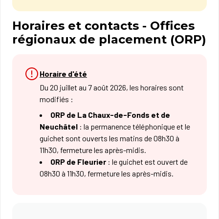
Horaires et contacts - Offices
régionaux de placement (ORP)
Horaire d'été
Du 20 juillet au 7 août 2026, les horaires sont
modifiés :
ORP de La Chaux-de-Fonds et de
Neuchâtel
: la permanence téléphonique et le
guichet sont ouverts les matins de 08h30 à
11h30, fermeture les après-midis.
ORP de Fleurier
: le guichet est ouvert de
08h30 à 11h30, fermeture les après-midis.