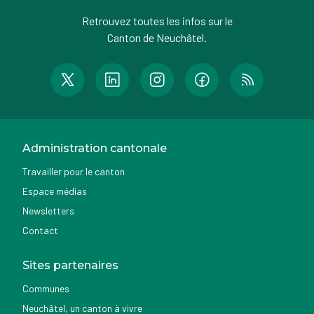
Retrouvez toutes les infos sur le
Canton de Neuchâtel.
Administration cantonale
Travailler pour le canton
Espace médias
Newsletters
Contact
Sites partenaires
Communes
Neuchâtel, un canton à vivre