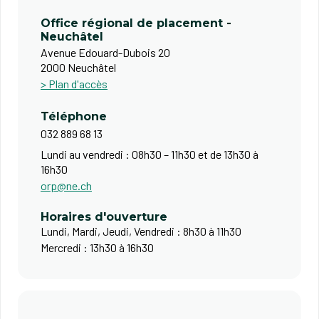
Office régional de placement -
Neuchâtel
Avenue Edouard-Dubois 20
2000 Neuchâtel
> Plan d'accès
Téléphone
032 889 68 13
Lundi au vendredi : 08h30 – 11h30 et de 13h30 à
16h30​
orp@ne.ch
Horaires d'ouverture
Lundi, Mardi, Jeudi, Vendredi : 8h30 à 11h30
Mercredi : 13h30 à 16h30