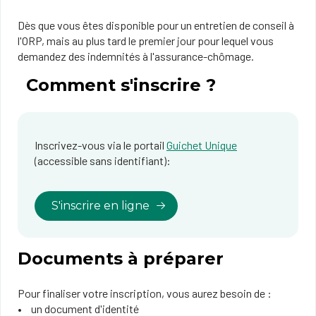
Dès que vous êtes disponible pour un entretien de conseil à
l'ORP, mais au plus tard le premier jour pour lequel vous
demandez des indemnités à l'assurance-chômage.
Comment s'inscrire ?
Inscrivez-vous via le portail
Guichet Unique
(accessible sans identifiant):
S'inscrire en ligne
Documents à préparer
Pour finaliser votre inscription, vous aurez besoin de :
un document d'identité