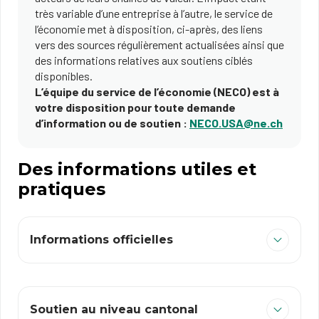
très variable d’une entreprise à l’autre, le service de
l’économie met à disposition, ci-après, des liens
vers des sources régulièrement actualisées ainsi que
des informations relatives aux soutiens ciblés
disponibles.
L’équipe du service de l’économie (NECO) est à
votre disposition pour toute demande
d’information ou de soutien :
NECO.USA@ne.ch
Des informations utiles et
pratiques
Informations officielles
Soutien au niveau cantonal