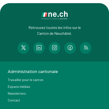
Retrouvez toutes les infos sur le
Canton de Neuchâtel.
Administration cantonale
Travailler pour le canton
Espace médias
Newsletters
Contact