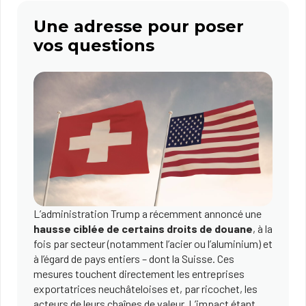
Une adresse pour poser
vos questions
L’administration Trump a récemment annoncé une
hausse ciblée de certains droits de douane
, à la
fois par secteur (notamment l’acier ou l’aluminium) et
à l’égard de pays entiers – dont la Suisse. Ces
mesures touchent directement les entreprises
exportatrices neuchâteloises et, par ricochet, les
acteurs de leurs chaînes de valeur. L’impact étant