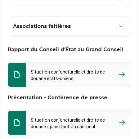
Associations faitières
Rapport du Conseil d'État au Grand Conseil
Situation conjoncturelle et droits de
douane états-uniens
Présentation - Conférence de presse
Situation conjoncturelle et droits de
douane : plan d'action cantonal