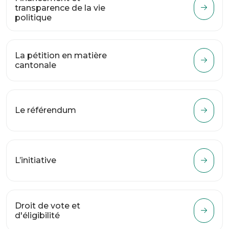
transparence de la vie
politique
La pétition en matière
cantonale
Le référendum
L’initiative
Droit de vote et
d'éligibilité