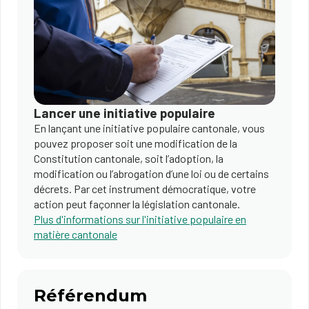
Lancer une initiative populaire
En lançant une initiative populaire cantonale, vous
pouvez proposer soit une modification de la
Constitution cantonale, soit l’adoption, la
modification ou l’abrogation d’une loi ou de certains
décrets. Par cet instrument démocratique, votre
action peut façonner la législation cantonale.
Plus d'informations sur l'initiative populaire en
matière cantonale
Référendum