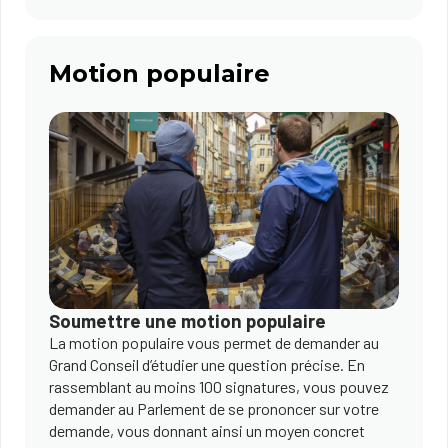
Motion populaire
Soumettre une motion populaire
La motion populaire vous permet de demander au
Grand Conseil d’étudier une question précise. En
rassemblant au moins 100 signatures, vous pouvez
demander au Parlement de se prononcer sur votre
demande, vous donnant ainsi un moyen concret