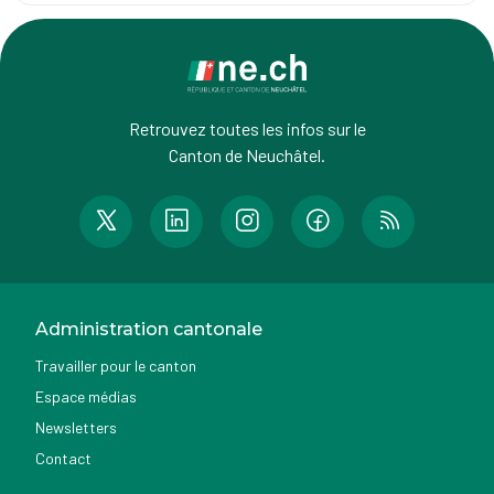
Retrouvez toutes les infos sur le
Canton de Neuchâtel.
Administration cantonale
Travailler pour le canton
Espace médias
Newsletters
Contact