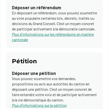
Déposer un référendum
En déposant un référendum, vous pouvez soumettre
au vote populaire certaines lois, décrets, traités ou
décisions du Grand Conseil. C’est un moyen concret
de participer activement à la démocratie cantonale.
Plus d'informations sur les référendums en matière
cantonale
Pétition
Déposer une pétition
Vous pouvez soumettre vos demandes,
propositions ou avis aux autorités du canton en
déposant une pétition. C’est un moyen concret de
faire entendre votre voix et de participer activement
à la vie démocratique du canton.
Plus d'informations sur la pétition