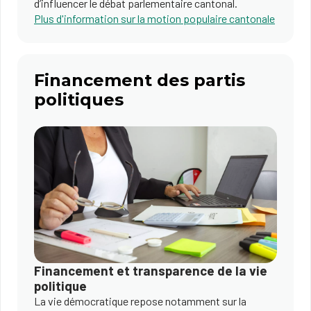
d’influencer le débat parlementaire cantonal.
Plus d'information sur la motion populaire cantonale
Financement des partis
politiques
Financement et transparence de la vie
politique
La vie démocratique repose notamment sur la