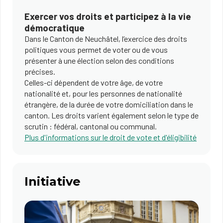
Exercer vos droits et participez à la vie
démocratique
Dans le Canton de Neuchâtel, l’exercice des droits
politiques vous permet de voter ou de vous
présenter à une élection selon des conditions
précises.
Celles-ci dépendent de votre âge, de votre
nationalité et, pour les personnes de nationalité
étrangère, de la durée de votre domiciliation dans le
canton. Les droits varient également selon le type de
scrutin : fédéral, cantonal ou communal.
Plus d'informations sur le droit de vote et d'éligibilité
Initiative