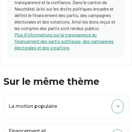
transparence et la confiance. Dans le canton de
Neuchâtel, la loi sur les droits politiques encadre et
définit le financement des partis, des campagnes
électorales et des votations. Ainsi les dons reçus et
les comptes des partis sont rendus publics.
Plus d'informations sur la transparence du
financement des partis politiques, des campagnes
électorales et des votations
Sur le même thème
La motion populaire
Financement et