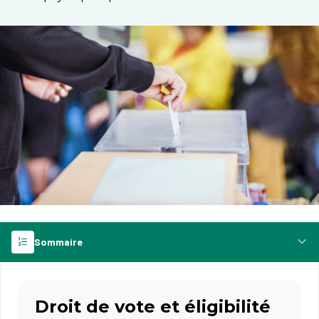
Sommaire
Droit de vote et éligibilité