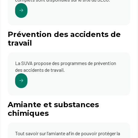
Prévention des accidents de
travail
La SUVA propose des programmes de prévention
des accidents de travail.
Amiante et substances
chimiques
Tout savoir sur l’amiante afin de pouvoir protéger la