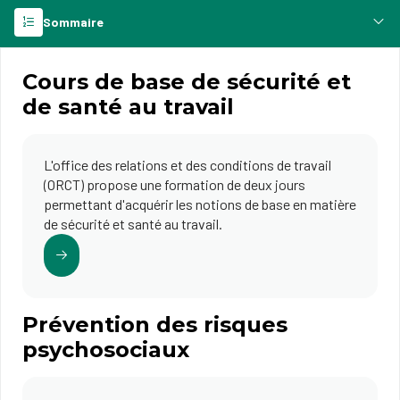
Sommaire
Cours de base de sécurité et
de santé au travail
L'office des relations et des conditions de travail
(ORCT) propose une formation de deux jours
permettant d'acquérir les notions de base en matière
de sécurité et santé au travail.
Prévention des risques
psychosociaux