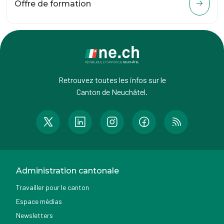
Offre de formation
Retrouvez toutes les infos sur le
Canton de Neuchâtel.
Administration cantonale
Travailler pour le canton
Espace médias
Newsletters