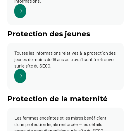
informations.
Protection des jeunes
Toutes les informations relatives à la protection des
jeunes de moins de 18 ans au travail sont à retrouver
sur le site du SECO.
Protection de la maternité
Les femmes enceintes et les mères bénéficient
d’une protection légale renforcée — les détails
complets sont disponibles sur le site du SECO.