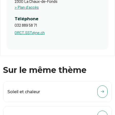
2300 La Chaux-de-Fonds
> Plan d'accès
Téléphone
032 889 58 71
ORCT.SST@ne.ch
Sur le même thème
Soleil et chaleur