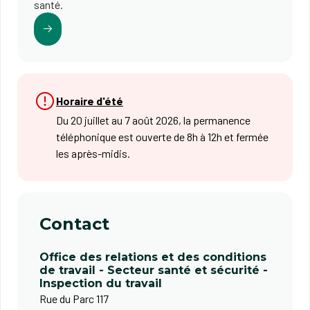
santé.
Horaire d'été
Du 20 juillet au 7 août 2026, la permanence
téléphonique est ouverte de 8h à 12h et fermée
les après-midis.
Contact
Office des relations et des conditions
de travail - Secteur santé et sécurité -
Inspection du travail
Rue du Parc 117