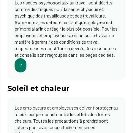
​​​​​​​​​​​​​​​​Les risques psychosociaux au travail sont décrits
comme des risques pour la santé physique et
psychique des travailleuses et des travailleurs.
Apprendre à les détecter en tant qu'employé-e est
primordial afin de réagir le plus tôt possible. Pour les
employeurs et employeuses, organiser le travail de
manière à garantir des conditions de travail
respectueuses constitue un devoir. Des ressources
et conseils sont regroupés dans les pages dédiées.
Soleil et chaleur
Les employeurs et employeuses doivent protéger au
mieux leur personnel contre les effets des fortes
chaleurs. Toutes les précautions à prendre sont
listées pour avoir accès facilement à ces