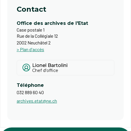
Contact
Office des archives de l'Etat
Case postale 1
Rue de la Collégiale 12
2002 Neuchâtel 2
> Plan d'accès
Lionel Bartolini
Chef d'office
Téléphone
032 889 60 40
archives.etat@ne.ch