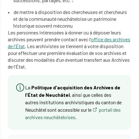
successions, partages, etc. ;
de mettre à disposition des chercheuses et chercheurs
et de la communauté neuchâteloise un patrimoine
historique souvent méconnu
Les personnes intéressées à donner ou à déposer leurs
archives peuvent prendre contact avec l'
office des archives
de l'État
. Les archivistes se tiennent à votre disposition
pour effectuer une première évaluation de vos archives et
discuter des modalités d'un éventuel transfert aux Archives
de l'État.
La
Politique d'acquisition des Archives de
l'État de Neuchâtel
, ainsi que celles des
autres institutions archivistiques du canton de
Neuchâtel sont accessible sur le
portail des
archives neuchâteloises
.