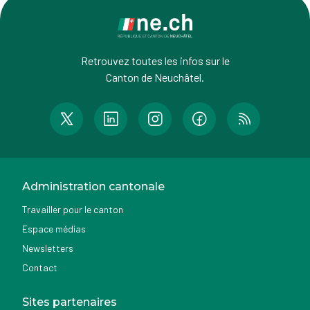
Retrouvez toutes les infos sur le
Canton de Neuchâtel.
Administration cantonale
Travailler pour le canton
Espace médias
Newsletters
Contact
Sites partenaires