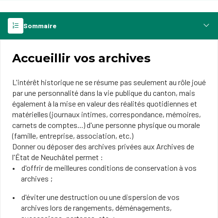
Sommaire
Accueillir vos archives
L'intérêt historique ne se résume pas seulement au rôle joué
par une personnalité dans la vie publique du canton, mais
également à la mise en valeur des réalités quotidiennes et
matérielles (journaux intimes, correspondance, mémoires,
carnets de comptes...) d'une personne physique ou morale
(famille, entreprise, association, etc.)
Donner ou déposer des archives privées aux Archives de
l'État de Neuchâtel permet :
d'offrir de meilleures conditions de conservation à vos
archives ;
d'éviter une destruction ou une dispersion de vos
archives lors de rangements, déménagements,