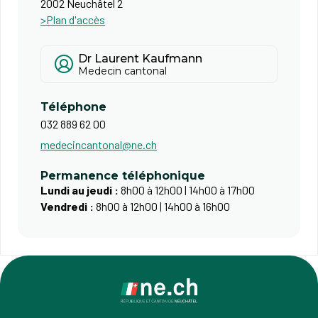
2002 Neuchâtel 2
>Plan d'accès
Dr Laurent Kaufmann
Medecin cantonal
Téléphone
032 889 62 00
medecincantonal@ne.ch
Permanence téléphonique
Lundi au jeudi :
8h00 à 12h00 | 14h00 à 17h00
Vendredi :
8h00 à 12h00 | 14h00 à 16h00