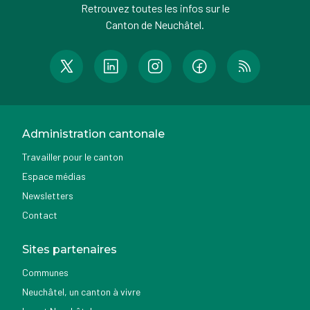
Retrouvez toutes les infos sur le
Canton de Neuchâtel.
Administration cantonale
Travailler pour le canton
Espace médias
Newsletters
Contact
Sites partenaires
Communes
Neuchâtel, un canton à vivre