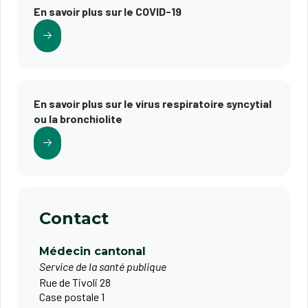
En savoir plus sur le COVID-19
En savoir plus sur le virus respiratoire syncytial
ou la bronchiolite
Contact
Médecin cantonal
Service de la santé publique
Rue de Tivoli 28
Case postale 1