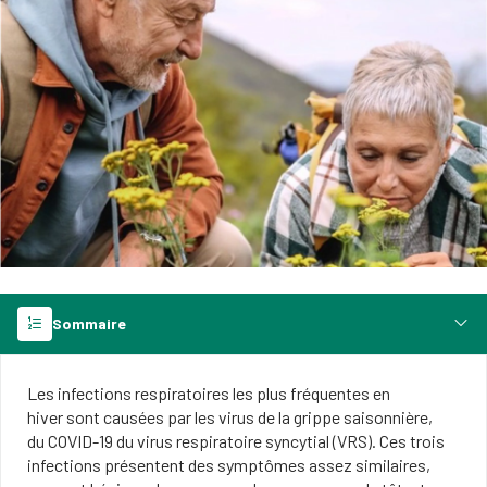
Sommaire
Les infections respiratoires les plus fréquentes en
hiver sont causées par les virus de la grippe saisonnière,
du COVID-19 du virus respiratoire syncytial (VRS). Ces trois
infections présentent des symptômes assez similaires,