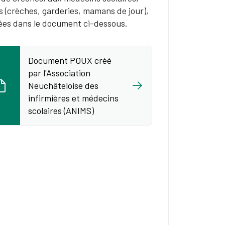
es (crèches, garderies, mamans de jour),
sées dans le document ci-dessous.
Document POUX créé
par l'Association
Neuchâteloise des
infirmières et médecins
scolaires (ANIMS)