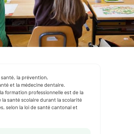
 santé, la prévention,
santé et la médecine dentaire.
la formation professionnelle est de la
a santé scolaire durant la scolarité
 selon la loi de santé cantonal et