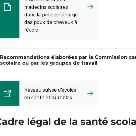
médecins scolaires
dans la prise en charge
des poux de cheveux à
l'école
Recommandations élaborées par la Commission ca
scolaire ou par les groupes de travail
Réseau suisse d'écoles
en santé et durables
adre légal de la santé scola