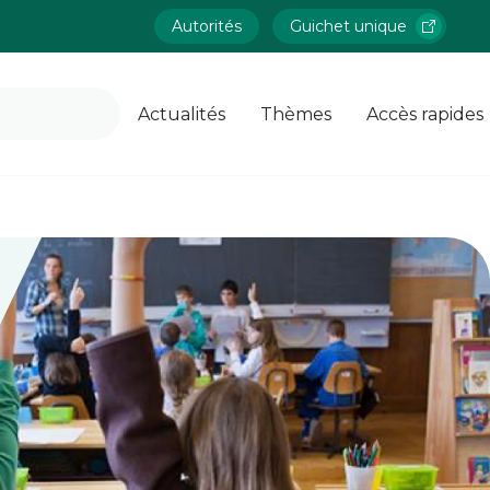
Autorités
Guichet unique
Actualités
Thèmes
Accès rapides