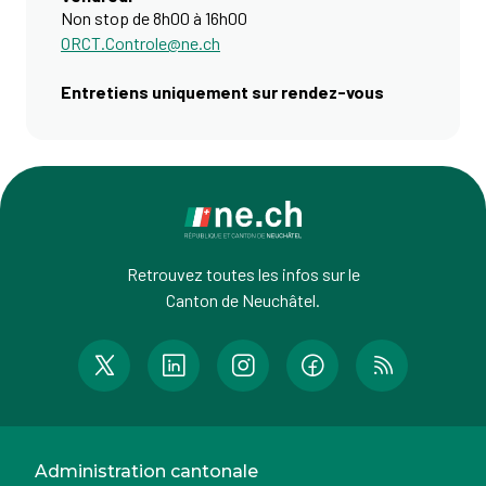
Non stop de 8h00 à 16h00
ORCT.Controle@ne.ch
Entretiens uniquement sur rendez-vous
Retrouvez toutes les infos sur le
Canton de Neuchâtel.
Administration cantonale