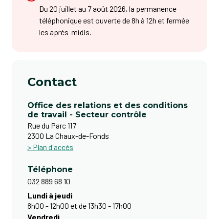
Du 20 juillet au 7 août 2026, la permanence
téléphonique est ouverte de 8h à 12h et fermée
les après-midis.
Contact
Office des relations et des conditions
de travail - Secteur contrôle
Rue du Parc 117
2300 La Chaux-de-Fonds
> Plan d'accès
Téléphone
032 889 68 10
Lundi à jeudi
8h00 - 12h00 et de 13h30 - 17h00
Vendredi