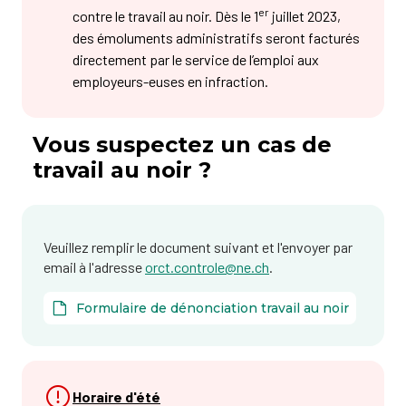
er
contre le travail au noir. Dès le 1
juillet 2023,
des émoluments administratifs seront facturés
directement par le service de l’emploi aux
employeurs-euses en infraction.
Vous suspectez un cas de
travail au noir ?
Veuillez remplir le document suivant et l'envoyer par
email à l'adresse
orct.controle@ne.ch
.
Formulaire de dénonciation travail au noir
Horaire d'été