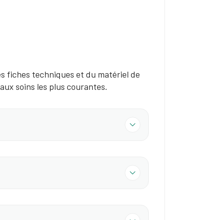
es fiches techniques et du matériel de
aux soins les plus courantes.