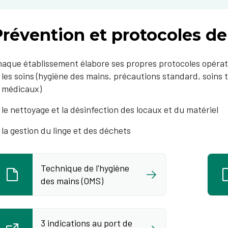
révention et protocoles de 
aque établissement élabore ses propres protocoles opérat
les soins (hygiène des mains, précautions standard, soins 
médicaux)
le nettoyage et la désinfection des locaux et du matériel
la gestion du linge et des déchets
Technique de l'hygiène
des mains (OMS)
3 indications au port de