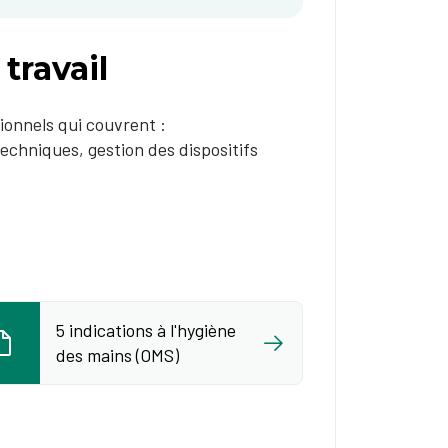
travail
ionnels qui couvrent :
techniques, gestion des dispositifs
5 indications à l'hygiène
des mains (OMS)