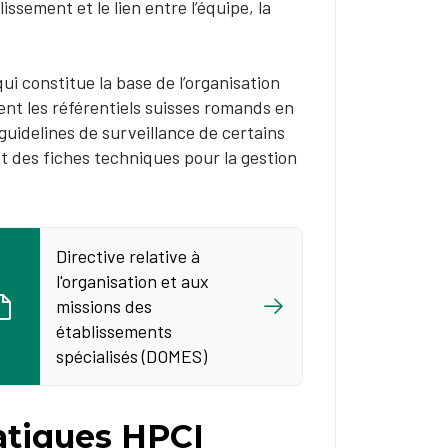
ssement et le lien entre l’équipe, la
 constitue la base de l’organisation
nt les référentiels suisses romands en
 guidelines de surveillance de certains
t des fiches techniques pour la gestion
Directive relative à
l'organisation et aux
missions des
établissements
spécialisés (DOMES)
atiques HPCI