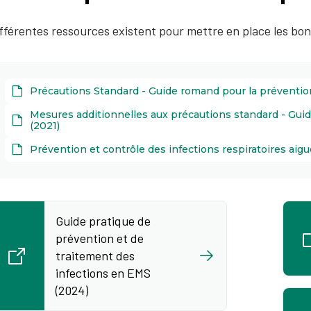
fférentes ressources existent pour mettre en place les bo
Précautions Standard - Guide romand pour la préventio
Mesures additionnelles aux précautions standard - Gui
(2021)
Prévention et contrôle des infections respiratoires aig
Guide pratique de
prévention et de
traitement des
infections en EMS
(2024)