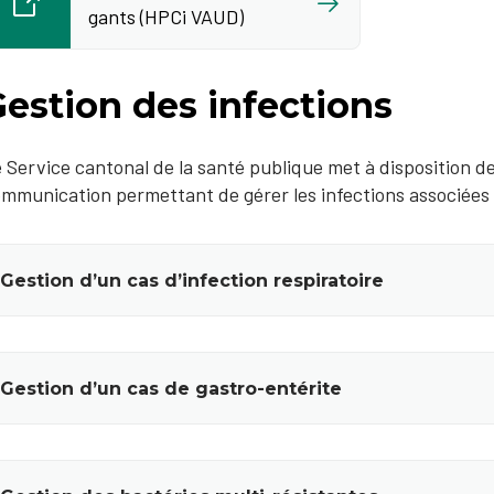
gants (HPCi VAUD)
estion des infections
 Service cantonal de la santé publique met à disposition d
mmunication permettant de gérer les infections associées 
Gestion d’un cas d’infection respiratoire
Gestion d’un cas de gastro-entérite