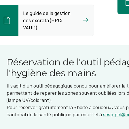
Le guide de la gestion
des excreta (HPCi
VAUD)
Réservation de l'outil péd
l'hygiène des mains
Il s’agit d’un outil pédagogique conçu pour améliorer la
permettant de repérer les zones souvent oubliées lors d
(lampe UV/colorant).
Pour réserver gratuitement la «boîte à coucou», vous p
cantonal de la santé publique par courriel à
scsp.pci@n