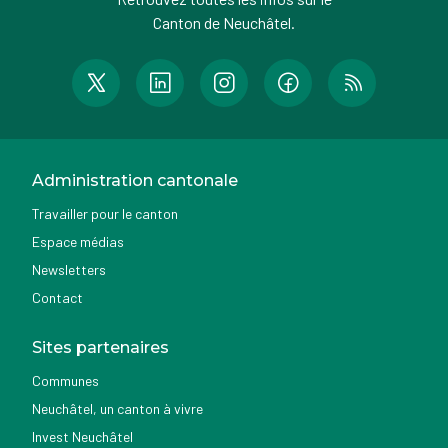
Canton de Neuchâtel.
Administration cantonale
Travailler pour le canton
Espace médias
Newsletters
Contact
Sites partenaires
Communes
Neuchâtel, un canton à vivre
Invest Neuchâtel