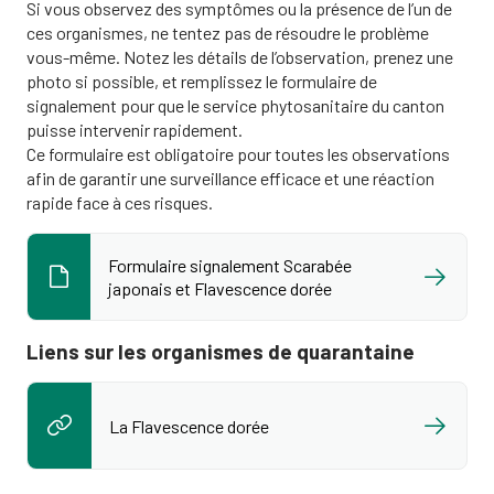
Si vous observez des symptômes ou la présence de l’un de
ces organismes, ne tentez pas de résoudre le problème
vous-même. Notez les détails de l’observation, prenez une
photo si possible, et remplissez le formulaire de
signalement pour que le service phytosanitaire du canton
puisse intervenir rapidement.
Ce formulaire est obligatoire pour toutes les observations
afin de garantir une surveillance efficace et une réaction
rapide face à ces risques.
Formulaire signalement Scarabée
japonais et Flavescence dorée
Liens sur les organismes de quarantaine
La Flavescence dorée