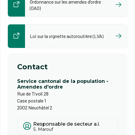
Ordonnance sur les amendes d’ordre
(OAO)
Loi sur la vignette autoroutière (LVA)
Contact
Service cantonal de la population -
Amendes d'ordre
Rue de Tivoli 28
Case postale 1
2002 Neuchâtel 2
Responsable de secteur a.i.
S. Marouf