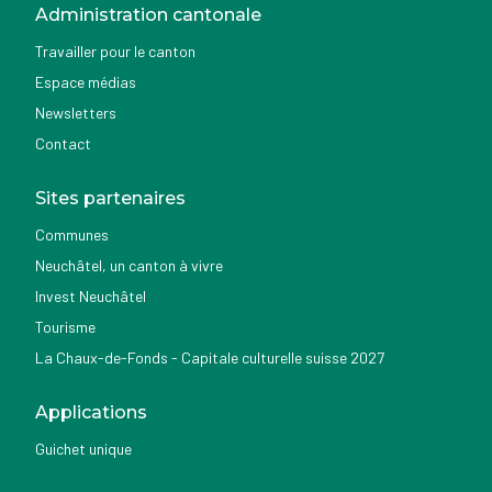
Administration cantonale
Travailler pour le canton
Espace médias
Newsletters
Contact
Sites partenaires
Communes
Neuchâtel, un canton à vivre
Invest Neuchâtel
Tourisme
La Chaux-de-Fonds - Capitale culturelle suisse 2027
Applications
Guichet unique
Géoportail du SITN