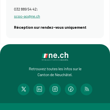
032 889 54 42:
scpo-ao@ne.ch
Réception sur rendez-vous uniquement
Retrouvez toutes les infos sur le
Canton de Neuchâtel.