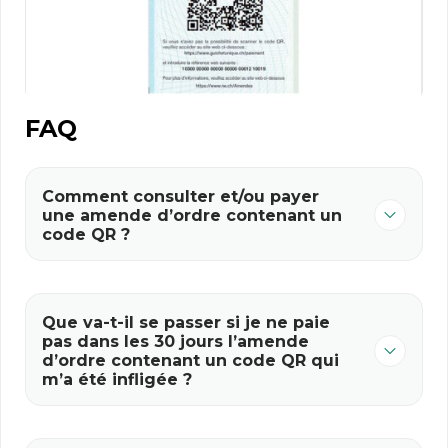
FAQ
Comment consulter et/ou payer
une amende d’ordre contenant un
code QR ?
Que va-t-il se passer si je ne paie
pas dans les 30 jours l’amende
d’ordre contenant un code QR qui
m’a été infligée ?