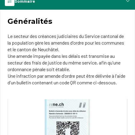
Sommaire
Généralités
Le secteur des créances judiciaires du Service cantonal de
la population gère les amendes d'ordre pour les communes
et le canton de Neuchâtel.
Une amende impayée dans les délais est transmise au
secteur des frais de justice du même service, afin qu'une
ordonnance pénale soit établie.
Une infraction par amende d'ordre peut être délivrée à l'aide
d'un bulletin contenant un code QR comme ci-dessous.