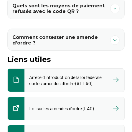
Quels sont les moyens de paiement
refusés avec le code QR ?
Comment contester une amende
d’ordre ?
Liens utiles
Arrêté d’introduction de la loi fédérale
sur les amendes d’ordre (AI-LAO)
Loi sur les amendes d’ordre (LAO)