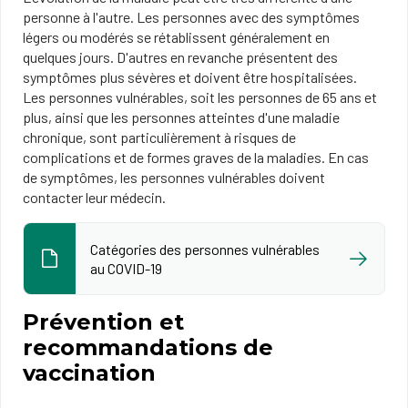
personne à l'autre. Les personnes avec des symptômes
légers ou modérés se rétablissent généralement en
quelques jours. D'autres en revanche présentent des
symptômes plus sévères et doivent être hospitalisées​.
Les personnes vulnérables​, soit les personnes de 65 ans et
plus, ainsi que les personnes atteintes d'une maladie
chronique​, sont particulièrement à risques de
complications et de formes graves de la maladies.​​ En cas
de symptômes, les personnes vulnérables doivent
contacter leur médecin.​
Catégories des personnes vulnérables
au COVID-19
Prévention et
recommandations de
vaccination