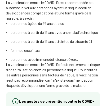
La vaccination contre le COVID-19 est recommandée cet
automne-hiver aux personnes ayant un risque accru de
développer des complications et une forme grave de la
maladie, à savoir :
personnes âgées de 65 ans et plus
personnes à partir de 16 ans avec une maladie chronique
personnes à partir de 16 ans atteintes de trisomie 21
femmes enceintes​​​
personnes avec immunodéficience sévère.
​La vaccination contre le COVID-19 réduit ​nettement le risque
d​​​'hospitalisation chez les personnes à risque. Pour toutes
les autres personnes sans facteur de risque, la vaccination
n'est pas recommandée, car il n'existe quasiment aucun
risque de développer une forme grave de la maladie.
Les gestes de prévention contre le COVID-