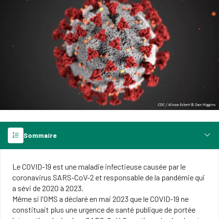
Sommaire
Le COVID-19 est une maladie infectieuse causée par le
corona​virus SARS-CoV-2 ​et responsable de la pandémie qui
a sévi de 2020 à 2023.
Même si l'OMS a déclaré en mai 2023 que le COVID-19 ne
constit​uait plus une urgence de santé publique de portée