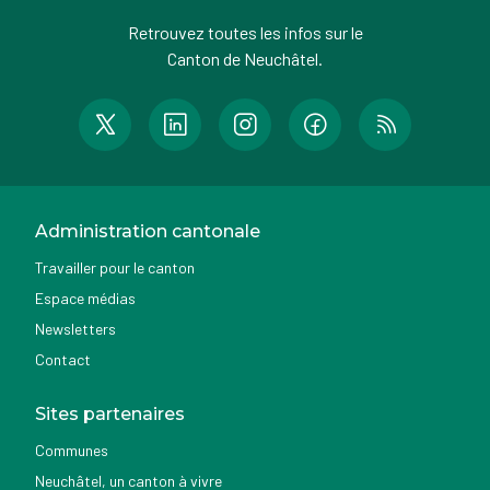
Retrouvez toutes les infos sur le
Canton de Neuchâtel.
Administration cantonale
Travailler pour le canton
Espace médias
Newsletters
Contact
Sites partenaires
Communes
Neuchâtel, un canton à vivre