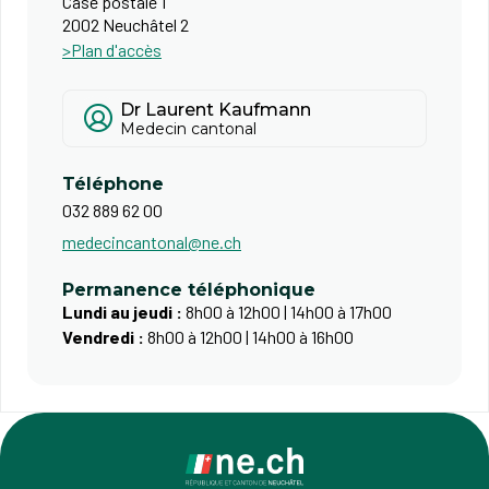
Case postale 1
2002 Neuchâtel 2
>Plan d'accès
Dr Laurent Kaufmann
Medecin cantonal
Téléphone
032 889 62 00
medecincantonal@ne.ch
Permanence téléphonique
Lundi au jeudi :
8h00 à 12h00 | 14h00 à 17h00
Vendredi :
8h00 à 12h00 | 14h00 à 16h00