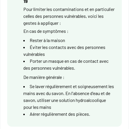
19
Pour limiter les contaminations et en particulier
celles des personnes vulnérables, voici les
gestes à appliquer :
En cas de symptômes :
Rester à la maison
Éviter les contacts avec des personnes
vulnérables
Porter un masque en cas de contact avec
des personnes vulnérables.
De manière générale :
Se laver régulièrement et soigneusement les
mains avec du savon. En l'absence d'eau et de
savon, utiliser une solution hydroalcoolique
pour les mains
Aérer régulièrement des pièces.