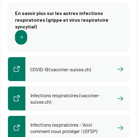
En savoir plus sur les autres infections
respiratoires (grippe et virus respiratoire
syncytial)
COVID-19 (vacciner-suisse.ch)
Infections respiratoires (vacciner-
suisse.ch)
Infections respiratoires - Voici
comment nous protéger ! (OFSP)