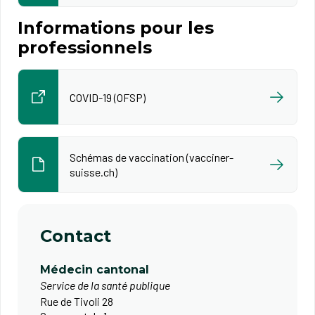
Informations pour les
professionnels
COVID-19 (OFSP)
Schémas de vaccination (vacciner-
suisse.ch)
Contact
Médecin cantonal
Service de la santé publique
Rue de Tivoli 28