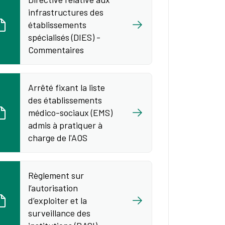
infrastructures des
établissements
spécialisés (DIES) -
Commentaires
Arrêté fixant la liste
des établissements
médico-sociaux (EMS)
admis à pratiquer à
charge de l'AOS
Règlement sur
l’autorisation
d’exploiter et la
surveillance des