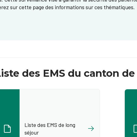
erez sur cette page des informations sur ces thématiques.
Liste des EMS du canton de
Liste des EMS de long
séjour