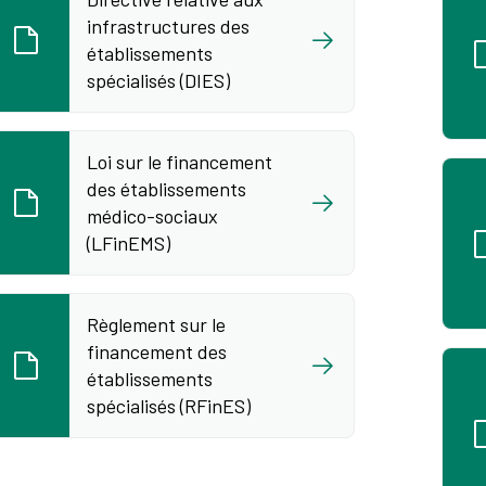
infrastructures des
établissements
spécialisés (DIES)
Loi sur le financement
des établissements
médico-sociaux
(LFinEMS)
Règlement sur le
financement des
établissements
spécialisés (RFinES)