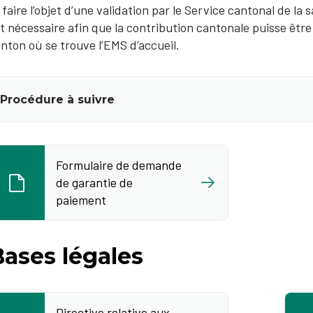
 faire l’objet d’une validation par le Service cantonal de la
t nécessaire afin que la contribution cantonale puisse être 
nton où se trouve l’EMS d’accueil.
Procédure à suivre
Formulaire de demande
de garantie de
paiement
Bases légales
Directive relative aux