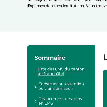
dispensés dans ces institutions. Vous trouv
Sommaire
Liste des EMS du canton
de Neuchâtel
Construction, extension
ou transformation
Financement des soins
en EMS