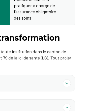
pratiquer à charge de
l’assurance obligatoire
des soins
 transformation
e toute institution dans le canton de
 79 de la loi de santé (LS). Tout projet