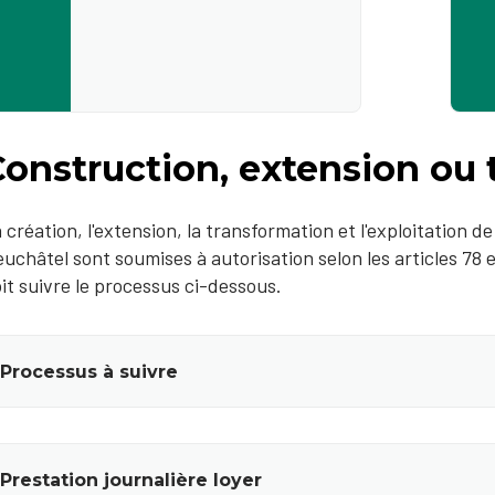
Construction, extension ou
 création, l'extension, la transformation et l'exploitation d
uchâtel sont soumises à autorisation selon les articles 78 et
it suivre le processus ci-dessous.
Processus à suivre
Prestation journalière loyer