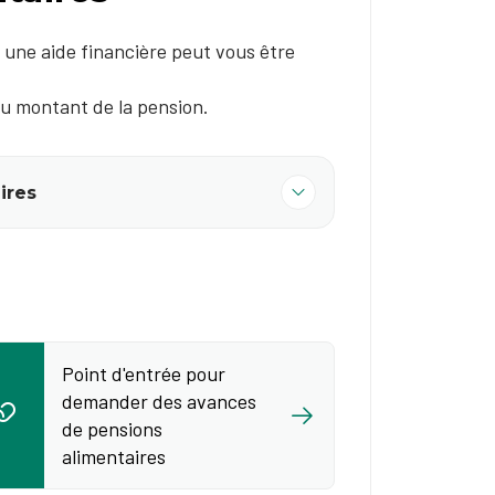
, une aide financière peut vous être
u montant de la pension.
ires
Point d'entrée pour
demander des avances
de pensions
alimentaires