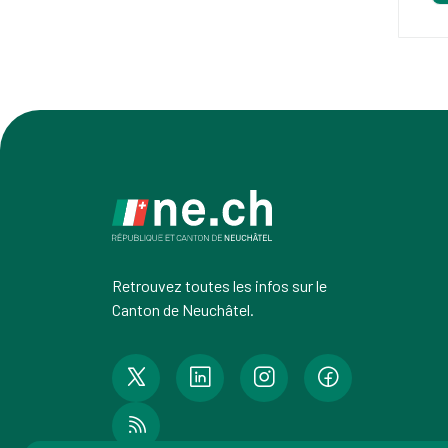
Retrouvez toutes les infos sur le
Canton de Neuchâtel.