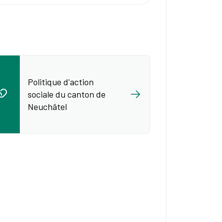
Politique d'action
sociale du canton de
Neuchâtel