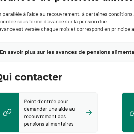
 parallèle à l'aide au recouvrement, à certaines conditions
cordée sous forme d'avance sur la pension due.
avance est versée chaque mois et correspond en principe a
En savoir plus sur les avances de pensions alimenta
Qui contacter
Point d'entrée pour
demander une aide au
recouvrement des
pensions alimentaires