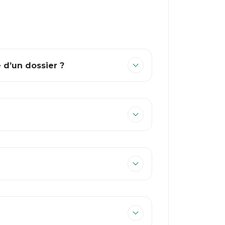
 d’un dossier ?