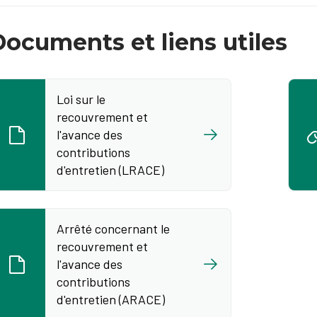
ocuments et liens utiles
Loi sur le
recouvrement et
l'avance des
contributions
d'entretien (LRACE)
Arrêté concernant le
recouvrement et
l'avance des
contributions
d'entretien (ARACE)