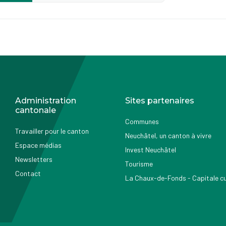
Administration
Sites partenaires
cantonale
Communes
Travailler pour le canton
Neuchâtel, un canton à vivre
Espace médias
Invest Neuchâtel
Newsletters
Tourisme
Contact
La Chaux-de-Fonds - Capitale cul