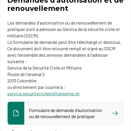
Demandes d'autorisation et de
renouvellement
Les demandes d'autorisation ou de renouvellement de
pratiquer sont à adresser au Service de la sécurité civile et
militaire (SSCM).
Le formulaire de demande peut être téléchargé ci-dessous.
Ce document doit être retourné rempli et signé au SSCM
avec l'ensemble des annexes demandées à l'adresse
suivante :
Service de la Sécurité Civile et Militaire
Route de l'arsenal 2
2013 Colombier
ou
directement par courriel à :
service.securitecivilemilitaire@ne.ch
Formulaire de demande d’autorisation
ou de renouvellement de pratiquer