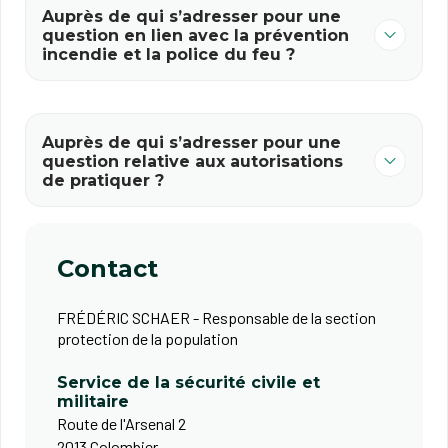
Auprès de qui s’adresser pour une
question en lien avec la prévention
incendie et la police du feu ?
Auprès de qui s’adresser pour une
question relative aux autorisations
de pratiquer ?
Contact
FRÉDÉRIC SCHAER - Responsable de la section
protection de la population
Service de la sécurité civile et
militaire
Route de l'Arsenal 2
2013 Colombier