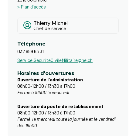
> Plan d'accès
Thierry Michel
Chef de service
Téléphone
032 889 63 31
Service.SecuriteCivileMilitaire@ne.ch
Horaires d'ouvertures
Ouverture de l'administration
08h00-12h00 / 13h30 à 17h00
Ferme à 16h00 le vendredi
​Ouverture du poste de rétablissement
08h00-12h00 / 13h30 à 17h00
Fermé le mercredi toute la journée et le vendredi
dès 16h00