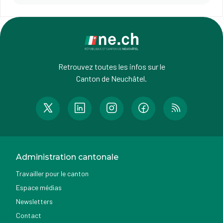
Retrouvez toutes les infos sur le
Canton de Neuchâtel.
Administration cantonale
Travailler pour le canton
Espace médias
Newsletters
Contact