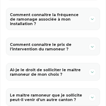
Comment connaitre la fréquence
de ramonage associée à mon
installation ?
Comment connaitre le prix de
l’intervention du ramoneur ?
Ai-je le droit de solliciter le maître
ramoneur de mon choix ?
Le maître ramoneur que je sollicite
peut-il venir d’un autre canton ?