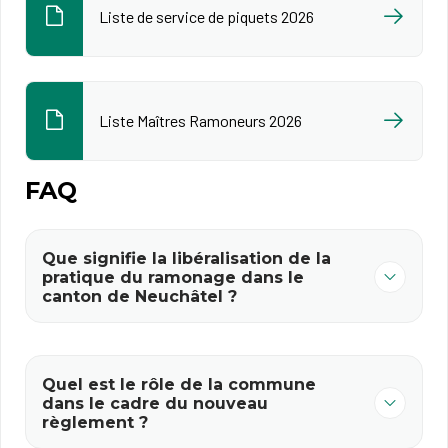
Liste de service de piquets 2026
Liste Maîtres Ramoneurs 2026
FAQ
Que signifie la libéralisation de la
pratique du ramonage dans le
canton de Neuchâtel ?
Quel est le rôle de la commune
dans le cadre du nouveau
règlement ?