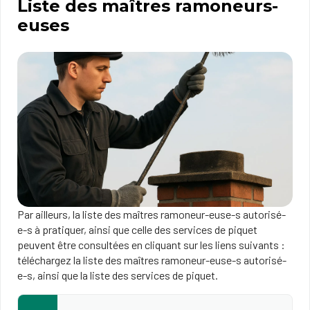
Liste des maîtres ramoneurs-
euses
Par ailleurs, la liste des maîtres ramoneur-euse-s autorisé-
e-s à pratiquer, ainsi que celle des services de piquet
peuvent être consultées en cliquant sur les liens suivants :
téléchargez la liste des maîtres ramoneur-eus​e-s autorisé-
e-s, ainsi que la liste des services de piquet​​.