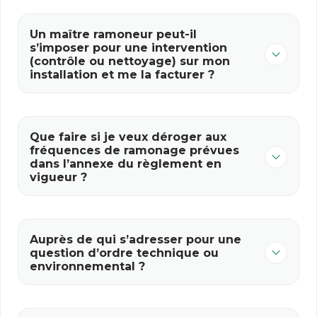
Un maître ramoneur peut-il
s’imposer pour une intervention
(contrôle ou nettoyage) sur mon
installation et me la facturer ?
Que faire si je veux déroger aux
fréquences de ramonage prévues
dans l’annexe du règlement en
vigueur ?
Auprès de qui s’adresser pour une
question d’ordre technique ou
environnemental ?