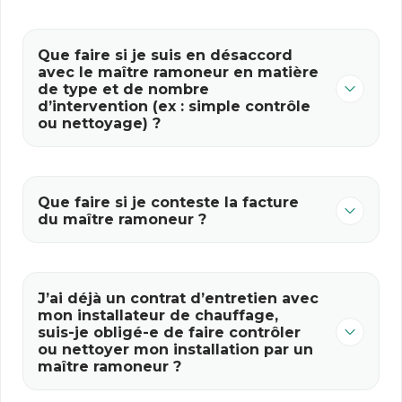
Que faire si je suis en désaccord
avec le maître ramoneur en matière
de type et de nombre
d’intervention (ex : simple contrôle
ou nettoyage) ?
Que faire si je conteste la facture
du maître ramoneur ?
J’ai déjà un contrat d’entretien avec
mon installateur de chauffage,
suis-je obligé-e de faire contrôler
ou nettoyer mon installation par un
maître ramoneur ?