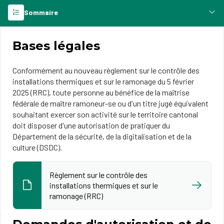
Sommaire
Bases légales
Conformément au nouveau règlement sur le contrôle des
installations thermiques et sur le ramonage du 5 février
2025 (RRC), toute personne au bénéfice de la maîtrise
fédérale de maître ramoneur-se ou d'un titre jugé équivalent
souhaitant exercer son activité sur le territoire cantonal
doit disposer d'une autorisation de pratiquer du
Département de la sécurité, de la digitalisation et de la
culture (DSDC).
Règlement sur le contrôle des
installations thermiques et sur le
ramonage (RRC)