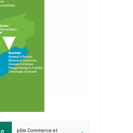
pôle Commerce et