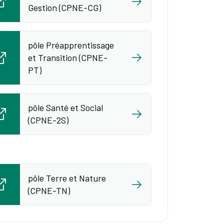
Gestion (CPNE-CG)
pôle Préapprentissage
et Transition (CPNE-
PT)
pôle Santé et Social
(CPNE-2S)
pôle Terre et Nature
(CPNE-TN)