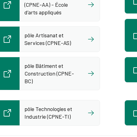
(CPNE-AA) - École
d’arts appliqués
pôle Artisanat et
Services (CPNE-AS)
pôle Bâtiment et
Construction (CPNE-
BC)
pôle Technologies et
Industrie (CPNE-TI)