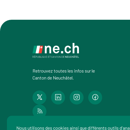
Retrouvez toutes les infos sur le
Canton de Neuchâtel.
Nous utilisons des cookies ainsi que différents outils d'an