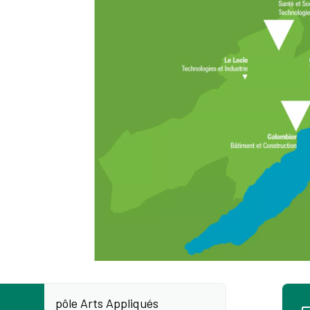
pôle Arts Appliqués