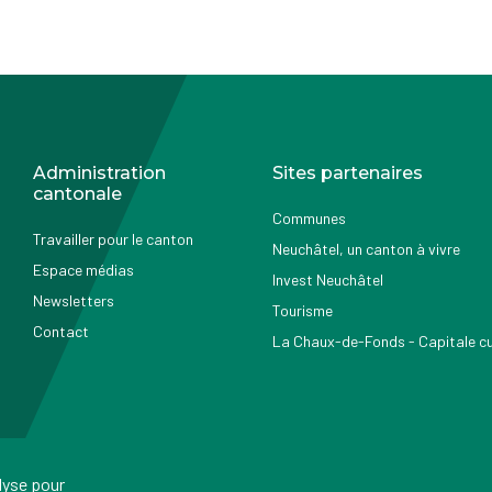
Administration
Sites partenaires
cantonale
Communes
Travailler pour le canton
Neuchâtel, un canton à vivre
Espace médias
Invest Neuchâtel
Newsletters
Tourisme
Contact
La Chaux-de-Fonds - Capitale cul
alyse pour