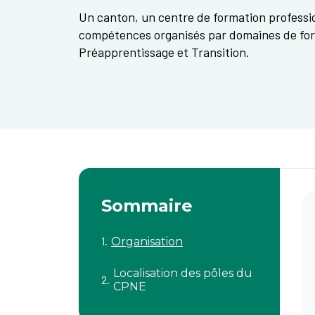
Un canton, un centre de formation professio
compétences organisés par domaines de for
Préapprentissage et Transition.
Sommaire
Organisation
Localisation des pôles du
CPNE