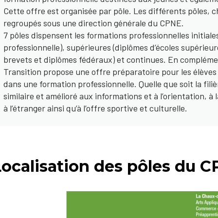
Cette offre est organisée par pôle. Les différents pôles, 
regroupés sous une direction générale du CPNE.
7 pôles dispensent les formations professionnelles initial
professionnelle), supérieures (diplômes d’écoles supérieur
brevets et diplômes fédéraux) et continues. En complémen
Transition propose une offre préparatoire pour les élèves
dans une formation professionnelle. Quelle que soit la fil
similaire et amélioré aux informations et à l’orientation, à 
à l’étranger ainsi qu’à l’offre sportive et culturelle.
Localisation des pôles du 