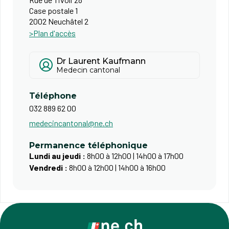
Case postale 1
2002 Neuchâtel 2
>Plan d'accès
Dr Laurent Kaufmann
Medecin cantonal
Téléphone
032 889 62 00
medecincantonal@ne.ch
Permanence téléphonique
Lundi au jeudi :
8h00 à 12h00 | 14h00 à 17h00
Vendredi :
8h00 à 12h00 | 14h00 à 16h00