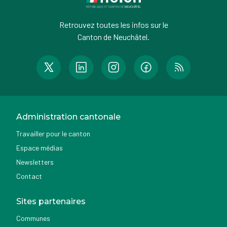
Retrouvez toutes les infos sur le
Canton de Neuchâtel.
Administration cantonale
Travailler pour le canton
Espace médias
Newsletters
Contact
Sites partenaires
Communes