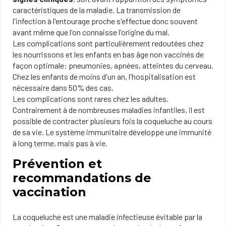
caractéristiques de la maladie. La transmission de
l'infection à l'entourage proche s'effectue donc souvent
avant même que l'on connaisse l'origine du mal.
Les complications sont particulièrement redoutées chez
les nourrissons et les enfants en bas âge non vaccinés de
façon optimale: pneumonies, apnées, atteintes du cerveau.
Chez les enfants de moins d'un an, l'hospitalisation est
nécessaire dans 50% des cas.
Les complications sont rares chez les adultes.
Contrairement à de nombreuses maladies infantiles, il est
possible de contracter plusieurs fois la coqueluche au cours
de sa vie. Le système immunitaire développe une immunité
à long terme, mais pas à vie.
Prévention et
recommandations de
vaccination
La coqueluche est une maladie infectieuse évitable par la