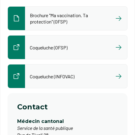
Brochure "Ma vaccination. Ta
protection" (OFSP)
Coqueluche (OFSP)
Coqueluche (INFOVAC)
Contact
Médecin cantonal
Service de la santé publique
Rue de Tivoli 28