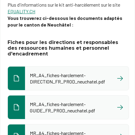
Plus d'informations sur le kit anti-harcèlement sur le site
EQUALITY.CH
Vous trouverez ci-dessous les documents adaptés
pour le canton de Neuchâtel :
Fiches pour les directions et responsables
des ressources humaines et personnel
d'encadrement
MR_A4_fiches-harclement-
DIRECTION_FR_PROD_neuchatel.pdf
MR_A4_fiches-harclement-
GUIDE_FR_PROD_neuchatel.pdf
MR_A4_fiches-harclement-