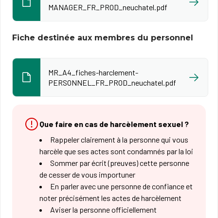
MANAGER_FR_PROD_neuchatel.pdf
Fiche destinée aux membres du personnel
MR_A4_fiches-harclement-
PERSONNEL_FR_PROD_neuchatel.pdf
Que faire en cas de harcèlement sexuel ?
Rappeler clairement à la personne qui vous
harcèle que ses actes sont condamnés par la loi
Sommer par écrit (preuves) cette personne
de cesser de vous importuner
En parler avec une personne de confiance et
noter précisément les actes de harcèlement
Aviser la personne officiellement