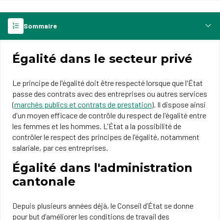
Sommaire
Égalité dans le secteur privé
Le principe de l'égalité doit être respecté lorsque que l'État
passe des contrats avec des entreprises ou autres services
(
marchés publics et contrats de prestation
). Il dispose ainsi
d'un moyen efficace de contrôle du respect de l'égalité entre
les femmes et les hommes. L'État a la possibilité de
contrôler le respect des principes de l'égalité, notamment
salariale, par ces entreprises.​
Égalité dans l'administration
cantonale
Depuis plusieurs années déjà, le Conseil d’État se donne
pour but d’améliorer les conditions de travail des