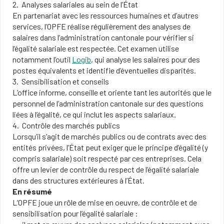
Analyses salariales au sein de l’État
En partenariat avec les ressources humaines et d’autres
services, l’OPFE réalise régulièrement des analyses de
salaires dans l’administration cantonale pour vérifier si
l’égalité salariale est respectée. Cet examen utilise
notamment l’outil
Logib
, qui analyse les salaires pour des
postes équivalents et identifie d’éventuelles disparités.
Sensibilisation et conseils
L’office informe, conseille et oriente tant les autorités que le
personnel de l’administration cantonale sur des questions
liées à l’égalité, ce qui inclut les aspects salariaux.
Contrôle des marchés publics
Lorsqu’il s’agit de marchés publics ou de contrats avec des
entités privées, l’État peut exiger que le principe d’égalité (y
compris salariale) soit respecté par ces entreprises. Cela
offre un levier de contrôle du respect de l’égalité salariale
dans des structures extérieures à l’État.
En résumé
L’OPFE joue un rôle de mise en oeuvre, de contrôle et de
sensibilisation pour l’égalité salariale :