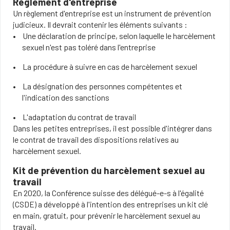
Règlement d'entreprise
Un règlement d'entreprise est un instrument de prévention
judicieux. Il devrait contenir les éléments suivants :
Une déclaration de principe, selon laquelle le harcèlement
sexuel n'est pas toléré dans l'entreprise
La procédure à suivre en cas de harcèlement sexuel
La désignation des personnes compétentes et
l'indication des sanctions
L'adaptation du contrat de travail
Dans les petites entreprises, il est possible d'intégrer dans
le contrat de travail des dispositions relatives au
harcèlement sexuel.
Kit de prévention du harcèlement sexuel au
travail
En 2020, la Conférence suisse des délégué-e-s à l'égalité
(CSDE) a développé à l'intention des entreprises un kit clé
en main, gratuit, pour prévenir le harcèlement sexuel au
travail.