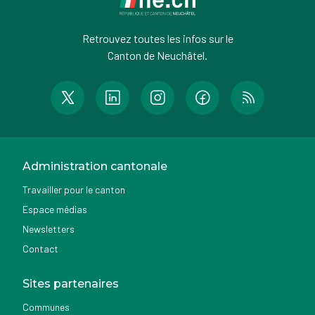
Retrouvez toutes les infos sur le
Canton de Neuchâtel.
Administration cantonale
Travailler pour le canton
Espace médias
Newsletters
Contact
Sites partenaires
Communes