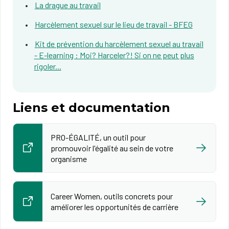
La drague au travail
Harcèlement sexuel sur le lieu de travail - BFEG
Kit de prévention du harcèlement sexuel au travail
- E-learning : Moi? Harceler?! Si on ne peut plus
rigoler...
Liens et documentation
PRO-ÉGALITÉ, un outil pour
promouvoir l'égalité au sein de votre
organisme
Career Women, outils concrets pour
améliorer les opportunités de carrière