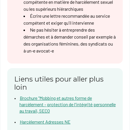
compétente en matière de harcèlement sexuel
ou les supérieurs hiérarchiques
Écrire une lettre recommandée au service
compétent et exiger qu'il intervienne
Ne pas hésiter à entreprendre des
démarches et à demander conseil par exemple à
des organisations féminines, des syndicats ou
à un-e avocat-e
Liens utiles pour aller plus
loin
Brochure "Mobbing et autres forme de
harcèlement - protection de l'intégrité personnelle
au travail, SECO
Harcèlement Adresses NE