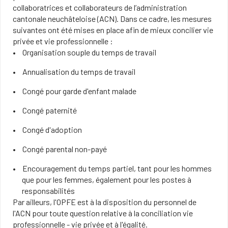
collaboratrices et collaborateurs de l’administration
cantonale neuchâteloise (ACN). Dans ce cadre, les mesures
suivantes ont été mises en place afin de mieux concilier vie
privée et vie professionnelle :
Organisation souple du temps de travail
Annualisation du temps de travail​
Congé pour garde d'enfant malade
Congé paternité
Congé d'adoption
Congé parental non-payé
Encouragement du temps partiel, tant pour les hommes
que pour les femmes, également pour les postes à
responsabilités​
Par ailleurs, l'OPFE est à la disposition du personnel de
l'ACN pour toute question relative à la conciliation vie
professionnelle - vie privée et à l'égalité.