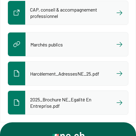
CAP, conseil & accompagnement
professionnel
Marchés publics
Harcèlement_AdressesNE_25.pdf
2025_Brochure NE_Egalité En
Entreprise.pdf