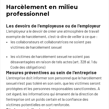
Harcèlement en milieu
professionnel
Les devoirs de l'employeuse ou de l'employeur
L'employeur a le devoir de créer une atmosphère de travail
exempte de harcèlement, c'est-à-dire de veiller à ce que :
les collaborateurs et collaboratrices ne soient pas
victimes de harcèlement sexuel
les victimes de harcèlement sexuel ne soient pas
désavantagées en raison de tels actes (art. 328 al. 1 du
Code des obligations)
Mesures préventives au sein de l'entreprise
L'entreprise doit informer son personnel que le harcèlement
sexuel n'est pas toléré en son sein, que les victimes seront
protégées et les personnes responsables sanctionnées. A
cet égard, les informations qui émanent de la direction de
l'entreprise ont un poids certain et la confiance des
victimes potentielles en sort renforcée.