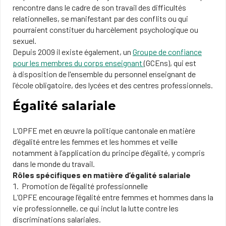
rencontre dans le cadre de son travail des difficultés
relationnelles, se manifestant par des conflits ou qui
pourraient constituer du harcèlement psychologique ou
sexuel.
Depuis 2009 il existe également, un
Groupe de confiance
pour les membres du corps enseignant
(GCEns), qui est
à disposition de l'ensemble du personnel enseignant de
l'école obligatoire, des lycées et des centres professionnels.
Égalité salariale
L’OPFE met en œuvre la politique cantonale en matière
d’égalité entre les femmes et les hommes et veille
notamment à l’application du principe d’égalité, y compris
dans le monde du travail.
Rôles spécifiques en matière d’égalité salariale
Promotion de l’égalité professionnelle
L’OPFE encourage l’égalité entre femmes et hommes dans la
vie professionnelle, ce qui inclut la lutte contre les
discriminations salariales.